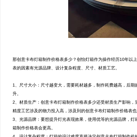
那创意卡布灯箱制作价格表多少？创怡灯箱作为操作经历10年以
表的因素有光源品牌、设计复杂程度、尺寸、材质工艺。

1、尺寸大小：尺寸越变大，需要耗材越多，制作耗费越高，后期
升。

2、材质生产：创意卡布灯箱制作价格表多少还受材质生产影响，
精度工艺涉及的物力投入高，涉及到的创意卡布灯箱制作价格表也
3、光源品牌：要想提升灯光表现效果，使用优等的光源品牌，灯
箱制作价格表会更高。

4、设计复杂程度：灯箱的设计难度直接决定创意卡布灯箱制作价