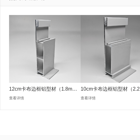
12cm卡布边框铝型材（1.8mm
10cm卡布边框铝型材（2.2
银色）
银色）
查看详情
查看详情