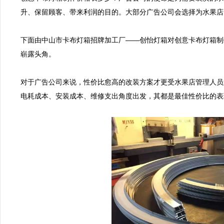
升、保留顾客、带来利润的目的。大部分广告公司会选择为水果店
下面由中山市卡布灯箱招牌加工厂——创怡灯箱对创意卡布灯箱制
崭露头角。

对于广告公司来说，性价比愈高的改装方案才更受水果店管理人员
电耗成本、安装成本、维修支出角度出发，其都是最佳性价比的表