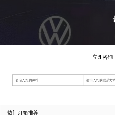
立即咨询
热门灯箱推荐