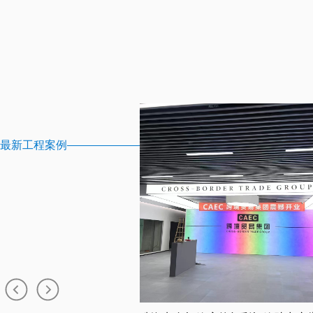
最新工程案例