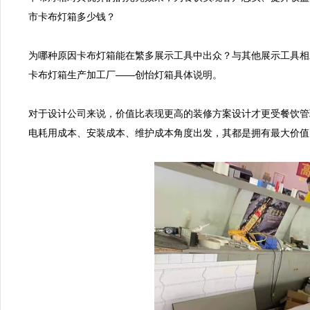
市卡布灯箱多少钱？

为哪种原因卡布灯箱能在繁多展示工具中出众？与其他展示工具相
卡布灯箱生产加工厂——创怡灯箱具体说明。

对于设计公司来说，价值比表现更高的装修方案设计才更受餐饮管
电耗用成本、安装成本、维护成本角度出发，其都是拥有最大价值