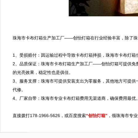
珠海市卡布灯箱生产加工厂——创怡灯箱在行业经验丰富，除了珠
1、受损赔付：因运输过程中导致卡布灯箱摔损，珠海市卡布灯箱
2、品质保证：珠海市卡布灯箱生产加工厂——创怡灯箱可提供免
的光亮效果，稳定性也是俱佳。

3、服务支撑：珠海市可提供安装支出为零服务，其他地方可提供
代修。

4、厂家自带：珠海市专业卡布灯箱费用无渠道商，确保费用最优。
直接拨打178-1966-5626，或百度搜索
“创怡灯箱”
，领珠海市专业