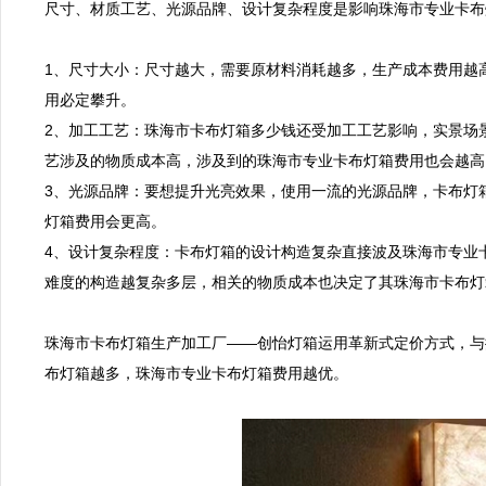
尺寸、材质工艺、光源品牌、设计复杂程度是影响珠海市专业卡布
1、尺寸大小：尺寸越大，需要原材料消耗越多，生产成本费用越
用必定攀升。

2、加工工艺：珠海市卡布灯箱多少钱还受加工工艺影响，实景场
艺涉及的物质成本高，涉及到的珠海市专业卡布灯箱费用也会越高。
3、光源品牌：要想提升光亮效果，使用一流的光源品牌，卡布灯
灯箱费用会更高。

4、设计复杂程度：卡布灯箱的设计构造复杂直接波及珠海市专业
难度的构造越复杂多层，相关的物质成本也决定了其珠海市卡布灯
珠海市卡布灯箱生产加工厂——创怡灯箱运用革新式定价方式，与
布灯箱越多，珠海市专业卡布灯箱费用越优。
