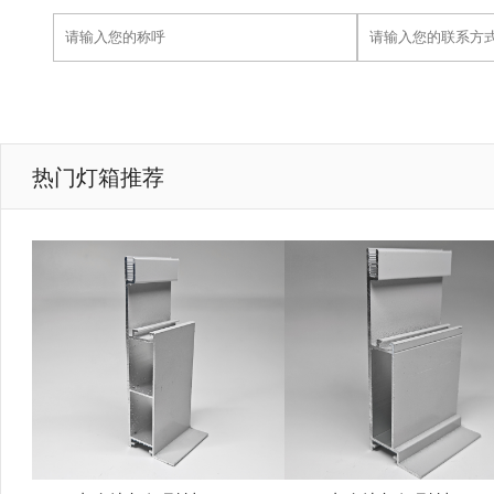
热门灯箱推荐