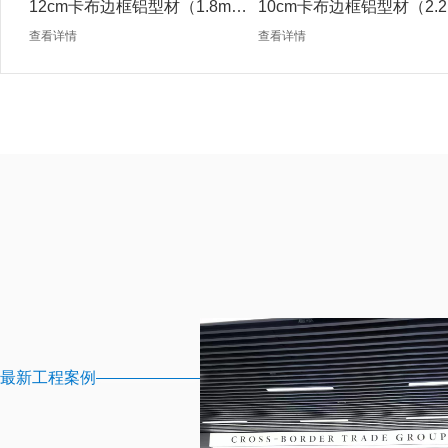
12cm卡布边框铝型材（1.8mm
10cm卡布边框铝型材（2.2
银色）
银色）
查看详情
查看详情
最新工程案例