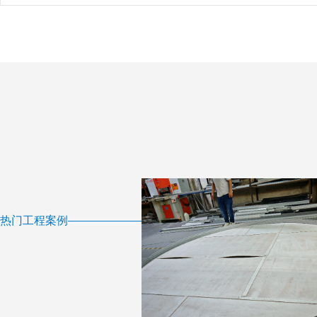
热门工程案例