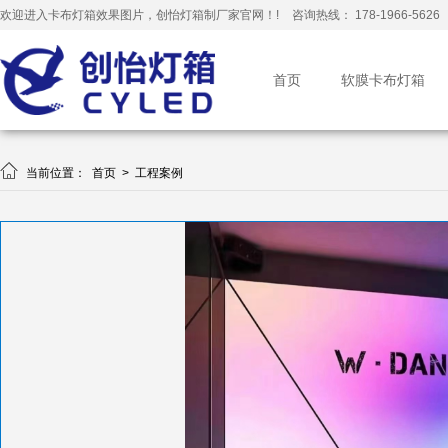
欢迎进入卡布灯箱效果图片，创怡灯箱制厂家官网！!
咨询热线： 178-1966-5626
首页
软膜卡布灯箱

当前位置：
首页
>
工程案例