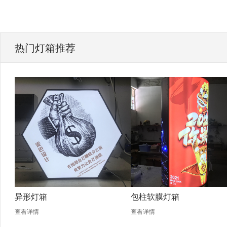
热门灯箱推荐
异形灯箱
包柱软膜灯箱
查看详情
查看详情