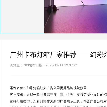
广州卡布灯箱厂家推荐——幻彩
浏览量：703
发布日期：2025-12-11 19:37:24
案例名称：幻彩灯箱助力广告公司提升品牌视觉效果  

客户需求：寻找一款具备高亮度、耐用性强、支持定制化设计的招牌
选择灯箱类型：幻彩灯箱作为新型广告展示工具，符合广告公司对灯