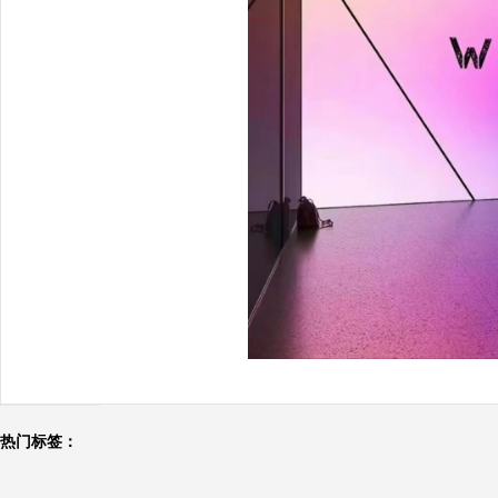
热门标签：