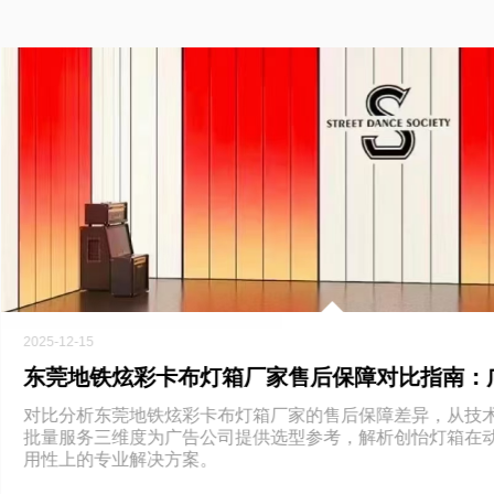
2025-12-15
对比分析东莞地铁炫彩卡布灯箱厂家的售后保障差异，从技
批量服务三维度为广告公司提供选型参考，解析创怡灯箱在
用性上的专业解决方案。