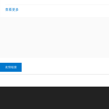
查看更多
友情链接