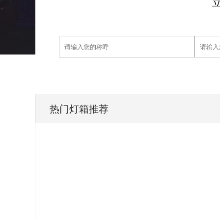
热门灯箱推荐