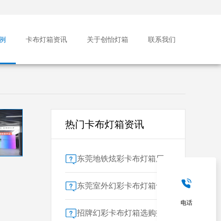
例
卡布灯箱资讯
关于创怡灯箱
联系我们
热门卡布灯箱资讯
东莞地铁炫彩卡布灯箱厂家售后保障对比指南：广告公司选型核心要素解析
东莞室外幻彩卡布灯箱专业供应商技术解析
电话
招牌幻彩卡布灯箱选购指南：广州广告公司专业视角