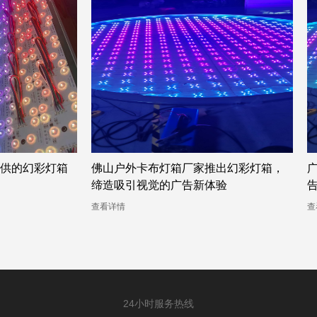
供的幻彩灯箱
佛山户外卡布灯箱厂家推出幻彩灯箱，
缔造吸引视觉的广告新体验
查看详情
查
24小时服务热线