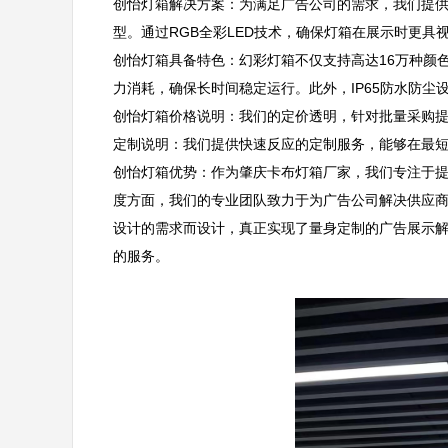
创怡灯箱解决方案：为满足广告公司的需求，我们提
型。通过RGB全彩LED技术，确保灯箱在展示时更具视
创怡灯箱具备特色：幻彩灯箱不仅支持高达16万种颜
力消耗，确保长时间稳定运行。此外，IP65防水防尘设
创怡灯箱价格说明：我们的定价透明，针对批量采购提
定制说明：我们提供快速反应的定制服务，能够在最短时
创怡灯箱优势：作为肇庆卡布灯箱厂家，我们专注于
度方面，我们的专业团队致力于为广告公司解决供应
设计的需求而设计，真正实现了量身定制的广告展示
的服务。
