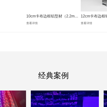
10cm卡布边框铝型材（2.2mm
12cm卡布边框
银色）
银色）
查看详情
查看详情
经典案例