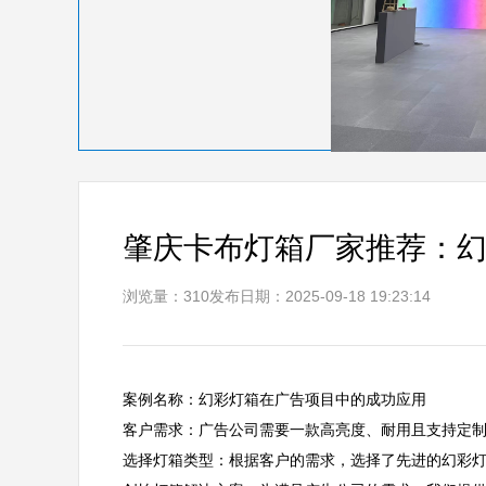
肇庆卡布灯箱厂家推荐：
浏览量：310
发布日期：2025-09-18 19:23:14
案例名称：幻彩灯箱在广告项目中的成功应用  

客户需求：广告公司需要一款高亮度、耐用且支持定制化
选择灯箱类型：根据客户的需求，选择了先进的幻彩灯箱