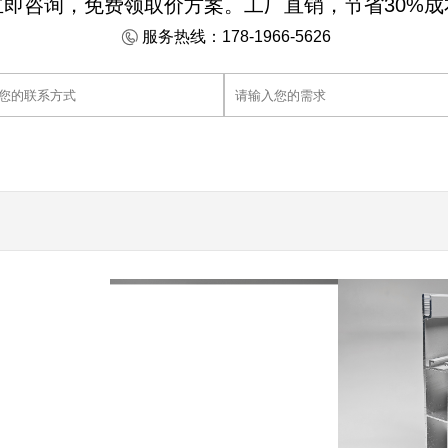
立即咨询，免费领取价方案。工厂直销，节省30%成
服务热线：178-1966-5626