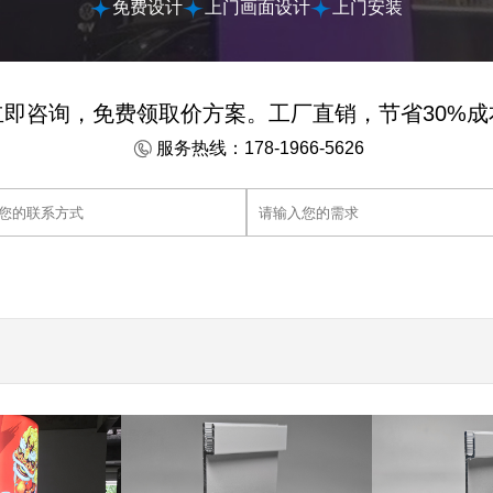
免费设计
上门画面设计
上门安装
立即咨询，免费领取价方案。工厂直销，节省30%成
服务热线：178-1966-5626