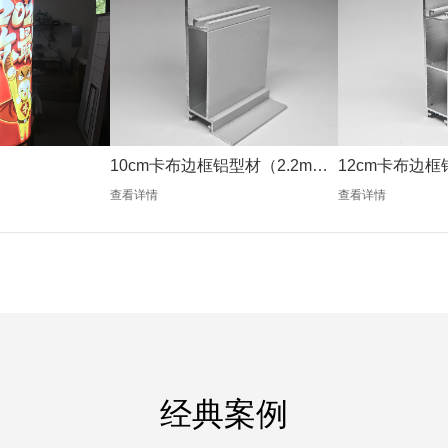
10cm卡布边框铝型材（2.2mm
12cm卡布边框
银色）
银色）
查看详情
查看详情
经典案例