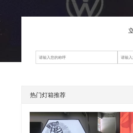
热门灯箱推荐