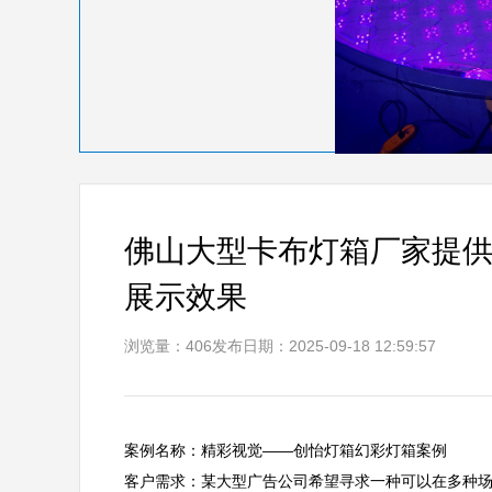
佛山大型卡布灯箱厂家提
展示效果
浏览量：406
发布日期：2025-09-18 12:59:57
案例名称：精彩视觉——创怡灯箱幻彩灯箱案例  

客户需求：某大型广告公司希望寻求一种可以在多种场