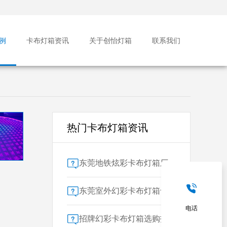
例
卡布灯箱资讯
关于创怡灯箱
联系我们
热门卡布灯箱资讯
东莞地铁炫彩卡布灯箱厂家售后保障对比指南：广告公司选型核心要素解析
东莞室外幻彩卡布灯箱专业供应商技术解析
电话
招牌幻彩卡布灯箱选购指南：广州广告公司专业视角