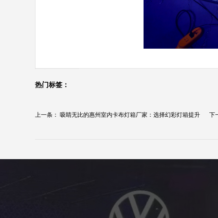
热门标签：
上一条：
吸睛无比的惠州室内卡布灯箱厂家：选择幻彩灯箱提升
下
品...