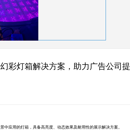
供幻彩灯箱解决方案，助力广告公司
景中应用的灯箱，具备高亮度、动态效果及耐用性的展示解决方案。  
