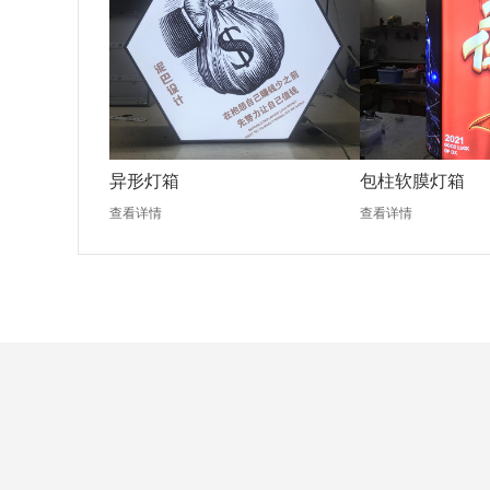
异形灯箱
包柱软膜灯箱
查看详情
查看详情