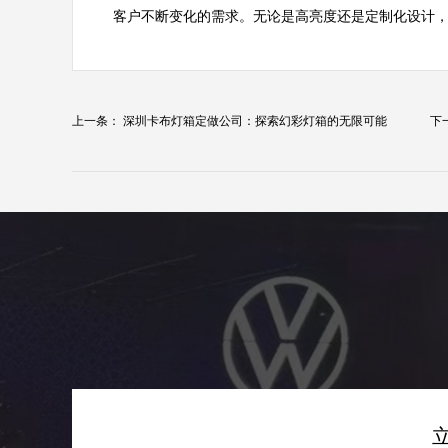
客户不断变化的需求。无论是高亮度还是定制化设计
上一条：
深圳卡布灯箱定做公司：探索幻彩灯箱的无限可能
下
境..