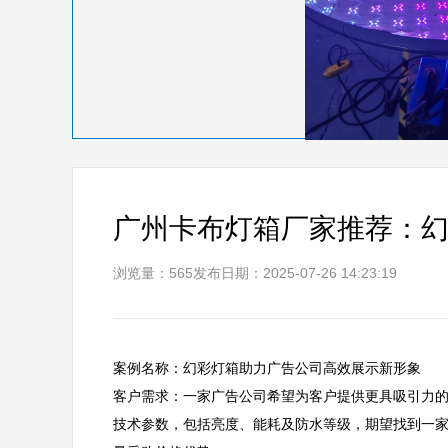
广州卡布灯箱厂家推荐：
浏览量：565
发布日期：2025-07-26 14:23:19
案例名称：幻彩灯箱助力广告公司高效展示新形象                                   
客户需求：一家广告公司希望为客户提供更具吸引力
技术参数，包括亮度、能耗及防水等级，期望找到一