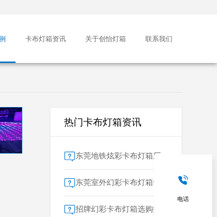
例
卡布灯箱资讯
关于创怡灯箱
联系我们
热门卡布灯箱资讯
东莞地铁炫彩卡布灯箱厂家售后保障对比指南：广告公司选型核心要素解析
东莞室外幻彩卡布灯箱专业供应商技术解析
电话
招牌幻彩卡布灯箱选购指南：广州广告公司专业视角