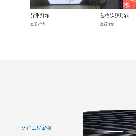
异形灯箱
包柱软膜灯箱
查看详情
查看详情
热门工程案例