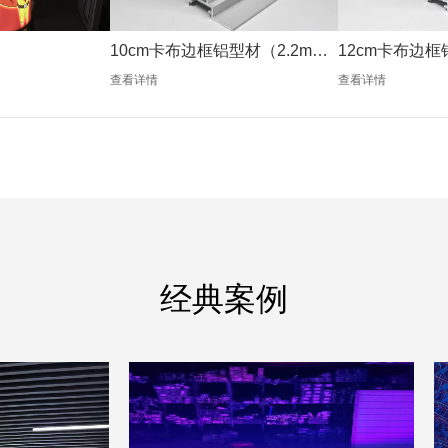
10cm卡布边框铝型材（2.2mm
12cm卡布边框
银色）
银色）
查看详情
查看详情
经典案例