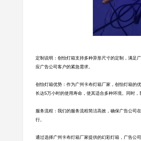
定制说明：创怡灯箱支持多种异形尺寸的定制，满足
应广告公司客户的紧急需求。       

创怡灯箱优势：作为广州卡布灯箱厂家，创怡灯箱的优
长达5万小时的使用寿命，使其适合多种环境。同时，我们
服务流程：我们的服务流程简洁高效，确保广告公司
行。     

通过选择广州卡布灯箱厂家提供的幻彩灯箱，广告公