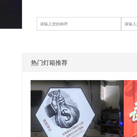
热门灯箱推荐