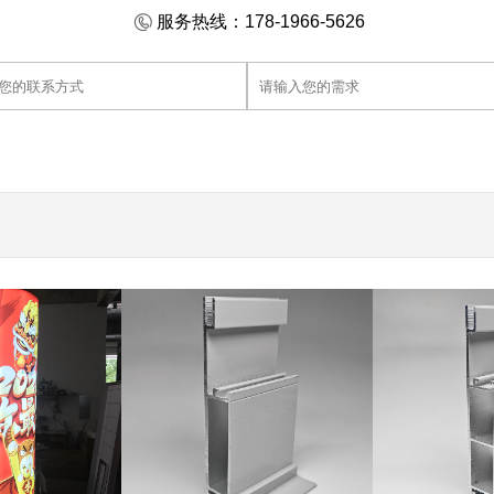
服务热线：178-1966-5626