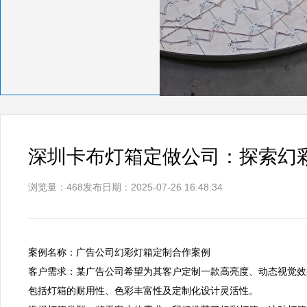
深圳卡布灯箱定做公司：探索幻
浏览量：468
发布日期：2025-07-26 16:48:34
案例名称：广告公司幻彩灯箱定制合作案例  

客户需求：某广告公司希望为其客户定制一款高亮度、动态视觉效
包括灯箱的耐用性、色彩丰富性及定制化设计灵活性。  
