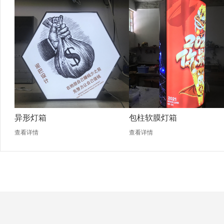
异形灯箱
包柱软膜灯箱
查看详情
查看详情