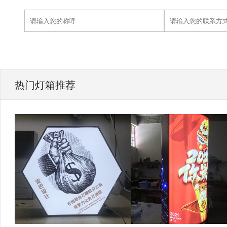
热门灯箱推荐