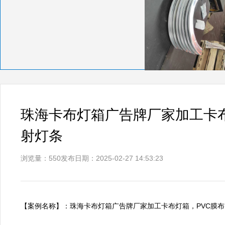
珠海卡布灯箱广告牌厂家加工卡布灯
射灯条
浏览量：550
发布日期：2025-02-27 14:53:23
【案例名称】：珠海卡布灯箱广告牌厂家加工卡布灯箱，PVC膜布+220V