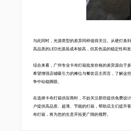
与此同时，光源类型的差异同样值得关注。从硬灯条
高品质的LED光源虽成本较高，但其色温的稳定性和发
综合来看，广州专业卡布灯箱批发价格的差异源自于
希望增强店铺吸引力的摊位与餐饮店主而言，了解这
争中站稳脚跟。

在选择卡布灯箱供应商时，不妨关注那些提供免费设
户提供高品质、超薄、节能的灯箱，帮助店主们提升
布灯箱，将为您的生意开拓更广阔的视野。