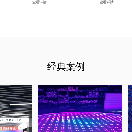
查看详情
查看详情
经典案例