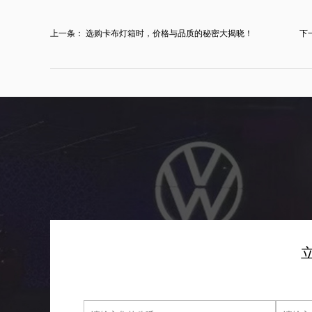
上一条：
选购卡布灯箱时，价格与品质的秘密大揭晓！
下
人..