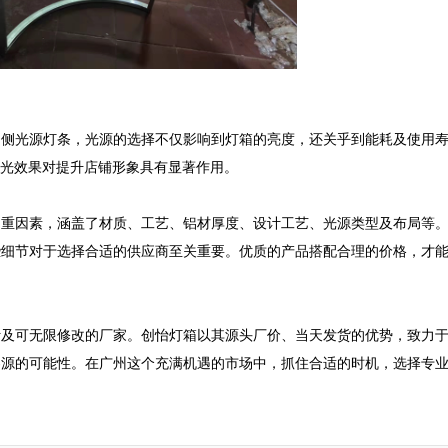
到侧光源灯条，光源的选择不仅影响到灯箱的亮度，还关乎到能耗及使用
光效果对提升店铺形象具有显著作用。

多重因素，涵盖了材质、工艺、铝材厚度、设计工艺、光源类型及布局等
些细节对于选择合适的供应商至关重要。优质的产品搭配合理的价格，才
计及可无限修改的厂家。创怡灯箱以其源头厂价、当天发货的优势，致力
客源的可能性。在广州这个充满机遇的市场中，抓住合适的时机，选择专