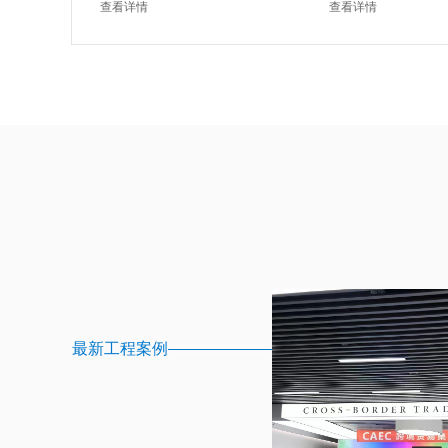
查看详情
查看详情
最新工程案例