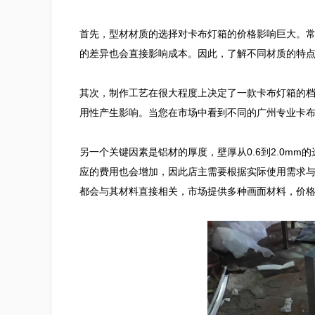
首先，型材材质的选择对卡布灯箱的价格影响巨大。常见的
的差异也会直接影响成本。因此，了解不同材质的特点
其次，制作工艺在很大程度上决定了一款卡布灯箱的
用性产生影响。当您在市场中看到不同的广州专业卡布
另一个关键因素是铝材的厚度，壁厚从0.6到2.0m
应的费用也会增加，因此店主需要根据实际使用需求
都会与其材料直接相关，市场提供多种画面材料，价格