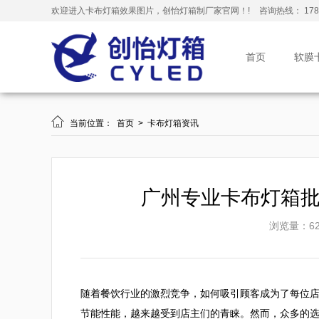
欢迎进入卡布灯箱效果图片，创怡灯箱制厂家官网！!
咨询热线： 178-
首页
软膜

当前位置：
首页
>
卡布灯箱资讯
广州专业卡布灯箱
浏览量：62
随着餐饮行业的激烈竞争，如何吸引顾客成为了每位
节能性能，越来越受到店主们的青睐。然而，众多的选