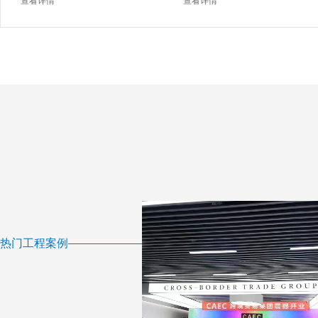
查看详情
查看详情
热门工程案例