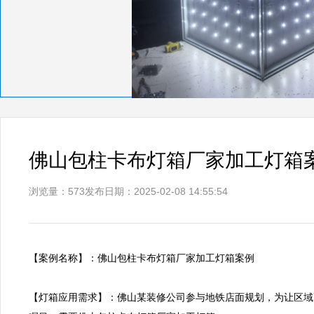
佛山包柱卡布灯箱厂家加工灯箱
浏览量：573
发布日期：2025-02-08 14:55:54
【案例名称】：佛山包柱卡布灯箱厂家加工灯箱案例      

【灯箱应用需求】：佛山某装修公司参与地铁店面规划，为让区域