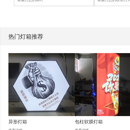
热门灯箱推荐
异形灯箱
包柱软膜灯箱