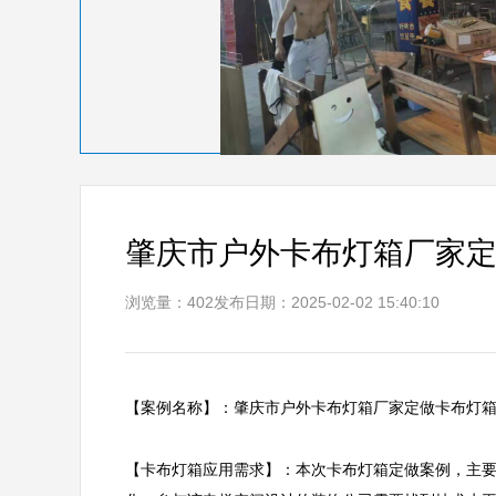
肇庆市户外卡布灯箱厂家
浏览量：402
发布日期：2025-02-02 15:40:10
【案例名称】：肇庆市户外卡布灯箱厂家定做卡布灯箱案例  
【卡布灯箱应用需求】：本次卡布灯箱定做案例，主