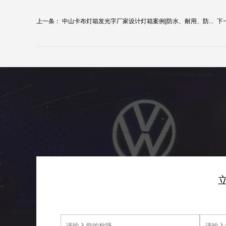
上一条：
中山卡布灯箱发光字厂家设计灯箱案例|防水、耐用、防...
下