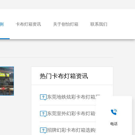
例
卡布灯箱资讯
关于创怡灯箱
联系我们
热门卡布灯箱资讯
东莞地铁炫彩卡布灯箱厂家售后保障对比指南：广告公司选型核心要素解析
东莞室外幻彩卡布灯箱专业供应商技术解析
电话
招牌幻彩卡布灯箱选购指南：广州广告公司专业视角