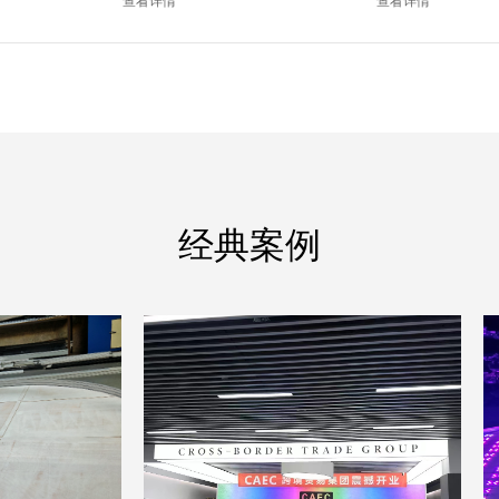
查看详情
查看详情
经典案例