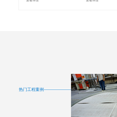
查看详情
查看详情
热门工程案例