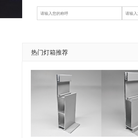
热门灯箱推荐