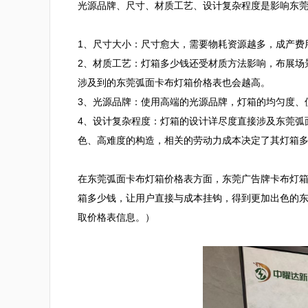
光源品牌、尺寸、材质工艺、设计复杂程度是影响东莞
1、尺寸大小：尺寸愈大，需要物耗资源越多，成产费
2、材质工艺：灯箱多少钱还受材质方法影响，布展场
涉及到的东莞弧面卡布灯箱价格表也会越高。

3、光源品牌：使用高端的光源品牌，灯箱的均匀度、
4、设计复杂程度：灯箱的设计详尽度直接涉及东莞弧
色、高难度的构造，相关的劳动力成本决定了其灯箱多
在东莞弧面卡布灯箱价格表方面，东莞广告牌卡布灯
箱多少钱，让用户直接与成本挂钩，得到更加出色的
取价格表信息。）
