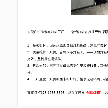
东莞广告牌卡布灯箱工厂——创怡灯箱在行业经验深厚
1、受损赔付：因运载原因导致灯箱折裂，东莞广告牌
2、质量维护：东莞广告牌卡布灯箱工厂——创怡灯箱
光效，坚韧度也是俱佳。

3、售后维保：东莞可提供无需支付安装费服务，其他
修。

4、工厂直营：东莞弧面卡布灯箱价格表无经销商，确保
直接拨打178-1966-5626，或百度搜索
“创怡灯箱”
，