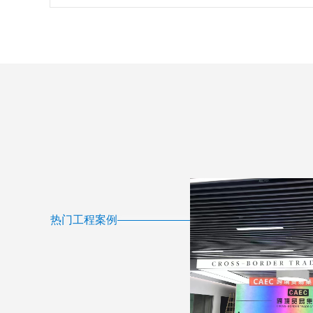
热门工程案例