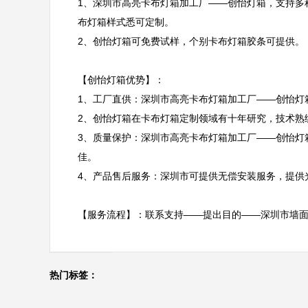
1、深圳市高亮卡布灯箱加工厂——创怡灯箱，支持多
布灯箱样式悉可定制。

2、创怡灯箱可免费试样，个别卡布灯箱胶条可提供。

【创怡灯箱优势】：

1、工厂直供：深圳市高亮卡布灯箱加工厂——创怡灯
2、创怡灯箱在卡布灯箱定制领域有十年研究，技术熟
3、质量保护：深圳市高亮卡布灯箱加工厂——创怡灯
佳。

4、产品售后服务：深圳市可提供无偿安装服务，提供
【服务流程】：联系支持——提出目的——深圳市墙面
热门标签：