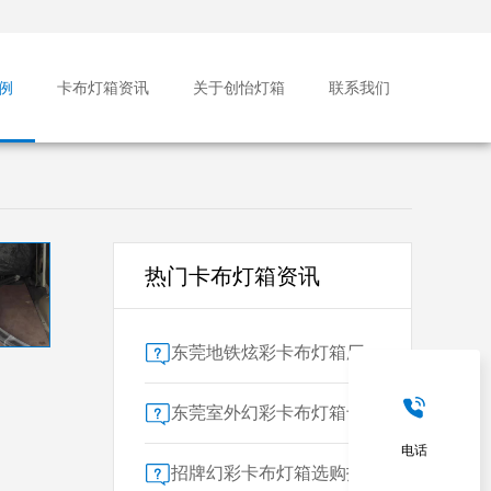
例
卡布灯箱资讯
关于创怡灯箱
联系我们
热门卡布灯箱资讯
东莞地铁炫彩卡布灯箱厂家售后保障对比指南：广告公司选型核心要素解析
东莞室外幻彩卡布灯箱专业供应商技术解析
电话
招牌幻彩卡布灯箱选购指南：广州广告公司专业视角