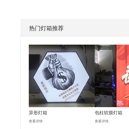
热门灯箱推荐
异形灯箱
包柱软膜灯箱
查看详情
查看详情