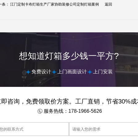
一条：
江门定制卡布灯箱生产厂家协助装修公司定制灯箱案例
返回
想知道灯箱多少钱一平方?
免费设计
上门画面设计
上门安装
立即咨询，免费领取价方案。工厂直销，节省30%成
服务热线：178-1966-5626