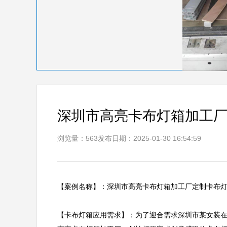
深圳市高亮卡布灯箱加工
浏览量：563
发布日期：2025-01-30 16:54:59
【案例名称】：深圳市高亮卡布灯箱加工厂定制卡布灯箱案例 
【卡布灯箱应用需求】：为了迎合需求深圳市某女装