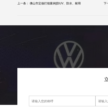
上一条：
佛山市定做灯箱案例|防UV、防水、耐用
下