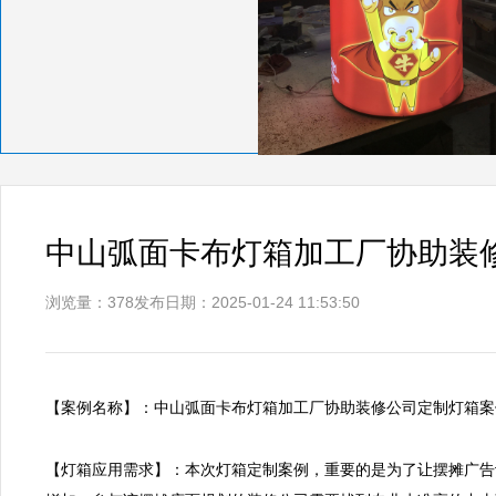
中山弧面卡布灯箱加工厂协助装
浏览量：378
发布日期：2025-01-24 11:53:50
【案例名称】：中山弧面卡布灯箱加工厂协助装修公司定制灯箱案例   
【灯箱应用需求】：本次灯箱定制案例，重要的是为了让摆摊广告