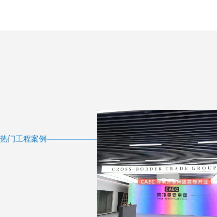
热门工程案例