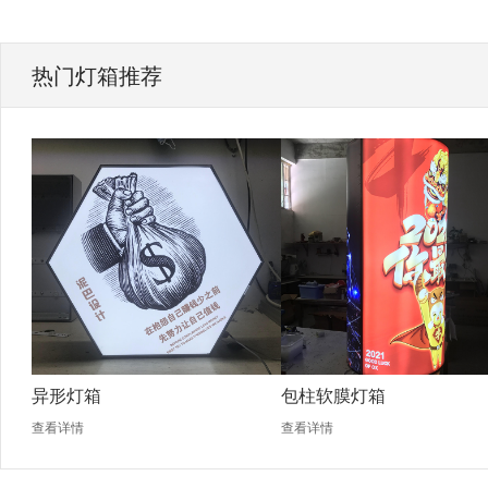
热门灯箱推荐
异形灯箱
包柱软膜灯箱
查看详情
查看详情