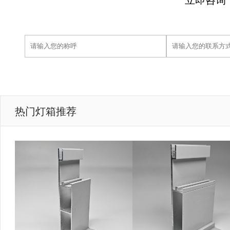
热门灯箱推荐