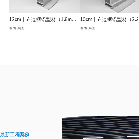
12cm卡布边框铝型材（1.8mm
10cm卡布边框铝型材（2.2
银色）
银色）
查看详情
查看详情
最新工程案例