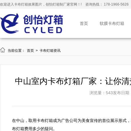
欢迎进入卡布灯箱效果图片，创怡灯箱制厂家官网！!
咨询热线： 178-1966-5626
首页
软膜卡布灯箱

当前位置：
首页
>
卡布灯箱资讯
中山室内卡布灯箱厂家：让你清楚
浏览量：543
发布日期：20
在中山，取用卡布灯箱成为广告公司为美食宣传的首位展示形式，
布灯箱费用多少的疑问。
