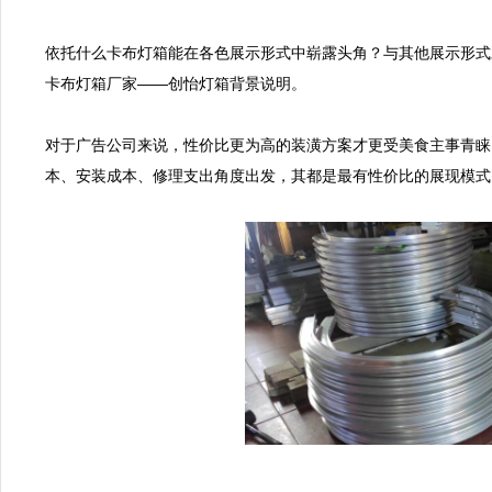
依托什么卡布灯箱能在各色展示形式中崭露头角？与其他展示形式
卡布灯箱厂家——创怡灯箱背景说明。

对于广告公司来说，性价比更为高的装潢方案才更受美食主事青睐
本、安装成本、修理支出角度出发，其都是最有性价比的展现模式。