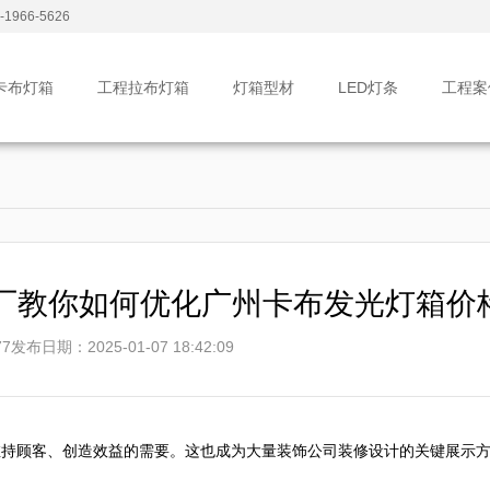
1966-5626
卡布灯箱
工程拉布灯箱
灯箱型材
LED灯条
工程案
厂教你如何优化广州卡布发光灯箱价
7
发布日期：2025-01-07 18:42:09
维持顾客、创造效益的需要。这也成为大量装饰公司装修设计的关键展示