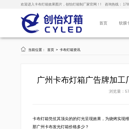
欢迎进入卡布灯箱效果图片，创怡灯箱制厂家官网！!
咨询热线： 178-
首页
软膜

当前位置：
首页
>
卡布灯箱资讯
广州卡布灯箱广告牌加工
浏览量：57
卡布灯箱凭仗其顶尖的的灯光呈现效果，为烧烤实现
那广州卡布发光灯箱价格多少？
