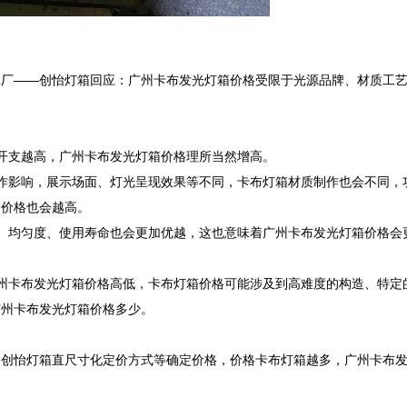
工厂——创怡灯箱回应：广州卡布发光灯箱价格受限于光源品牌、材质工
开支越高，广州卡布发光灯箱价格理所当然增高。

作影响，展示场面、灯光呈现效果等不同，卡布灯箱材质制作也会不同，
价格也会越高。

、均匀度、使用寿命也会更加优越，这也意味着广州卡布发光灯箱价格会
州卡布发光灯箱价格高低，卡布灯箱价格可能涉及到高难度的构造、特定
州卡布发光灯箱价格多少。

，创怡灯箱直尺寸化定价方式等确定价格，价格卡布灯箱越多，广州卡布