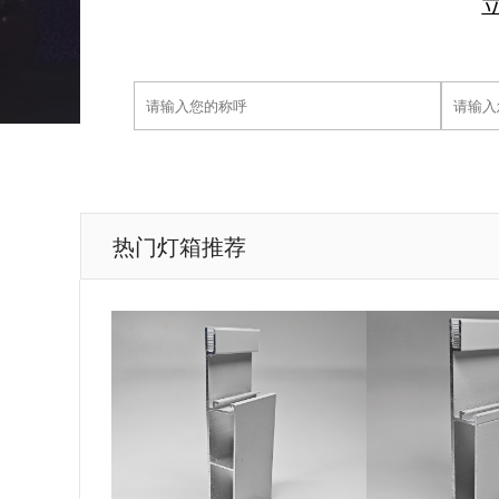
热门灯箱推荐