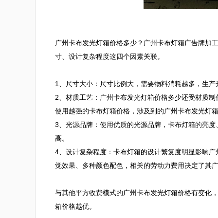
广州卡布发光灯箱价格多少？广州卡布灯箱广告牌加
寸、设计复杂程度这四个因素关联。

1、尺寸大小：尺寸比例大，需要物料消耗越多，生产
2、材质工艺：广州卡布发光灯箱价格多少还受材质制
使用越强的卡布灯箱价格，涉及到的广州卡布发光灯箱
3、光源品牌：使用优质的光源品牌，卡布灯箱的亮度
高。

4、设计复杂程度：卡布灯箱的设计繁复度明显影响广
觉效果、多种颜色配色，相关的劳动力费用决定了其广
与其他平方收费模式的广州卡布发光灯箱价格有变化
箱价格越优。
