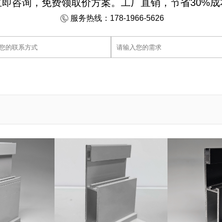
立即咨询，免费领取价方案。工厂直销，节省30%成
服务热线：178-1966-5626