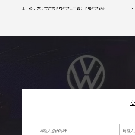
上一条：
东莞市广告卡布灯箱公司设计卡布灯箱案例
下