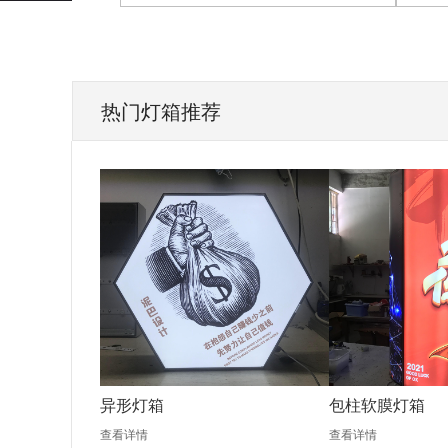
热门灯箱推荐
异形灯箱
包柱软膜灯箱
查看详情
查看详情