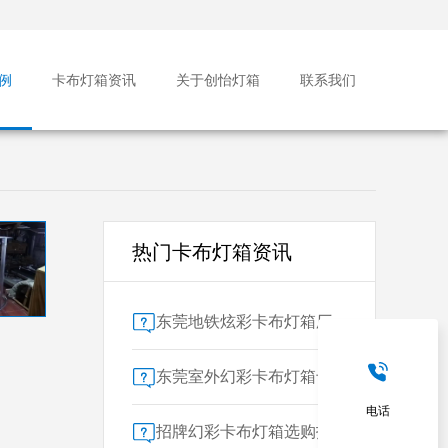
例
卡布灯箱资讯
关于创怡灯箱
联系我们
热门卡布灯箱资讯
东莞地铁炫彩卡布灯箱厂家售后保障对比指南：广告公司选型核心要素解析
东莞室外幻彩卡布灯箱专业供应商技术解析
电话
招牌幻彩卡布灯箱选购指南：广州广告公司专业视角