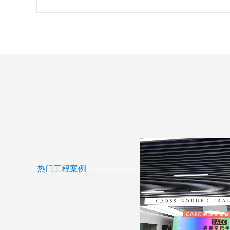
热门工程案例