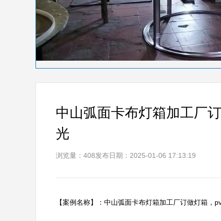
中山弧面卡布灯箱加工厂订做
光
浏览量：408
发布日期：2025-01-06 17:13:19
【案例名称】：中山弧面卡布灯箱加工厂订做灯箱，pvc软布+