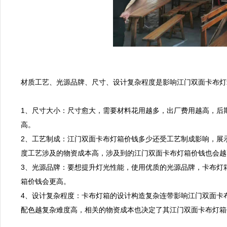
材质工艺、光源品牌、尺寸、设计复杂程度是影响江门双面卡布灯
1、尺寸大小：尺寸愈大，需要材料花用越多，出厂费用越高，后
高。

2、工艺制成：江门双面卡布灯箱价钱多少还受工艺制成影响，展
度工艺涉及的物资成本高，涉及到的江门双面卡布灯箱价钱也会越高
3、光源品牌：要想提升灯光性能，使用优质的光源品牌，卡布灯
箱价钱会更高。

4、设计复杂程度：卡布灯箱的设计构造复杂连带影响江门双面卡
配色越复杂难度高，相关的物资成本也决定了其江门双面卡布灯箱