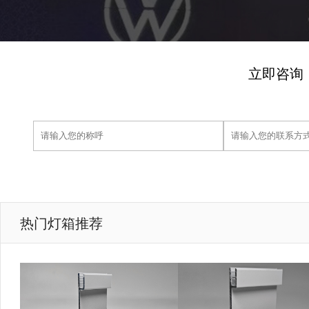
立即咨询
热门灯箱推荐