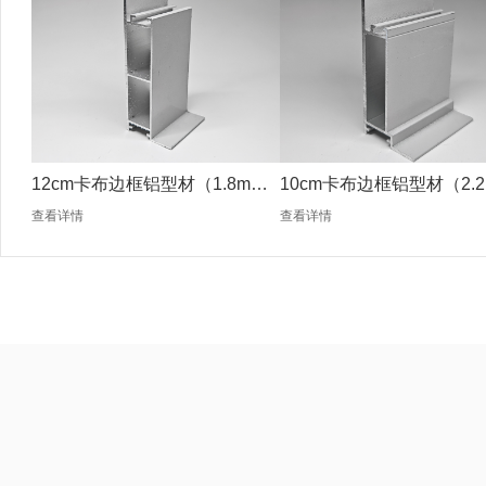
12cm卡布边框铝型材（1.8mm
10cm卡布边框铝型材（2.2
银色）
银色）
查看详情
查看详情