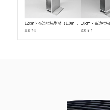
12cm卡布边框铝型材（1.8mm
10cm卡布边框铝
银色）
银色）
查看详情
查看详情