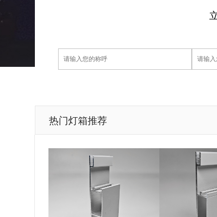
热门灯箱推荐