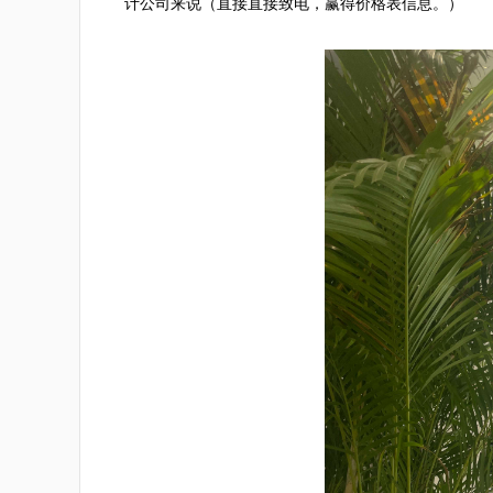
计公司来说（直接直接致电，赢得价格表信息。）
