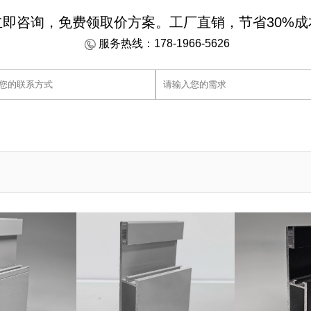
立即咨询，免费领取价方案。工厂直销，节省30%成
服务热线：178-1966-5626