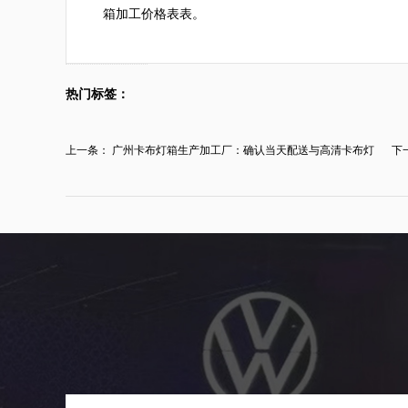
箱加工价格表表。
热门标签：
上一条：
广州卡布灯箱生产加工厂：确认当天配送与高清卡布灯
下
箱...
布..