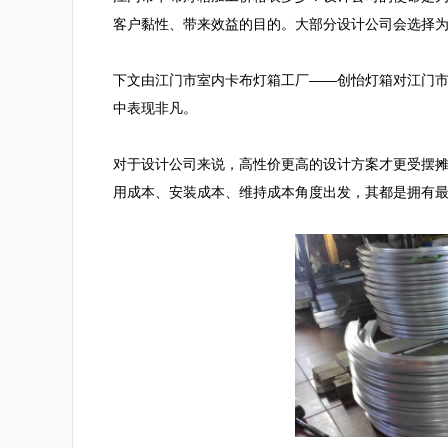
客户黏性、带来效益的目的。大部分设计公司会选择为
下文由江门市室内卡布灯箱工厂——创怡灯箱对江门
中表现非凡。

对于设计公司来说，高性价更高的设计方案才更受摆
用成本、安装成本、维持成本角度出发，其都是拥有最