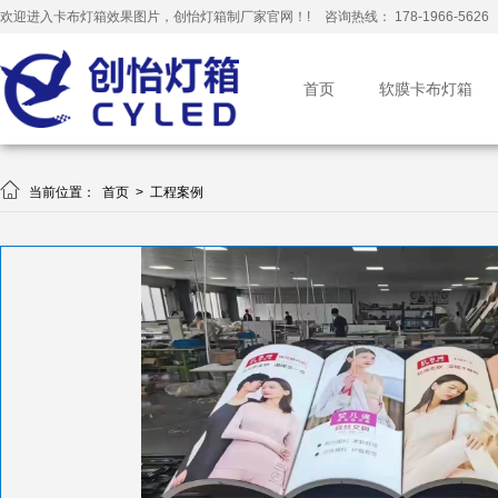
欢迎进入卡布灯箱效果图片，创怡灯箱制厂家官网！!
咨询热线： 178-1966-5626
首页
软膜卡布灯箱

当前位置：
首页
>
工程案例