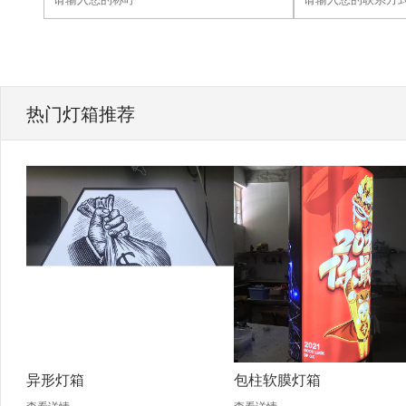
热门灯箱推荐
异形灯箱
包柱软膜灯箱