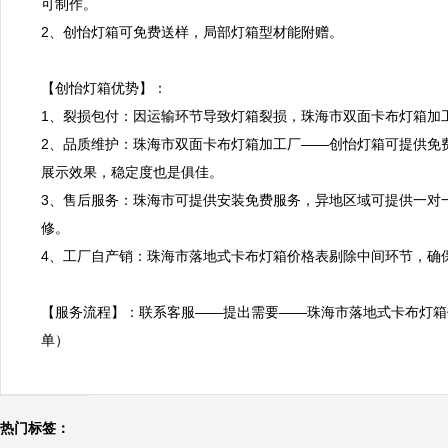
可制作。

2、创怡灯箱可免费送样，局部灯箱型材能附赠。

【创怡灯箱优势】：

1、裂损包付：因运输环节导致灯箱裂损，珠海市双面卡布灯箱加工
2、品质维护：珠海市双面卡布灯箱加工厂——创怡灯箱可提供免
展示效果，稳定度也是俱佳。

3、售后服务：珠海市可提供安装免费服务，异地区域可提供一对
修。

4、工厂自产销：珠海市落地式卡布灯箱价格表剔除中间环节，确保
【服务流程】：联系客服——提出需要——珠海市落地式卡布灯箱
单）
热门标签：