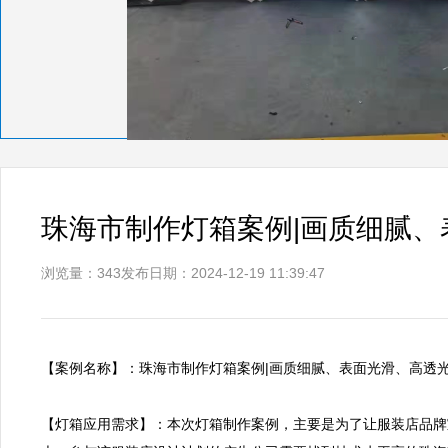
珠海市制作灯箱案例|画质细腻、
浏览量：343
发布日期：2024-12-19 11:39:47
【案例名称】：珠海市制作灯箱案例|画质细腻、表面光滑、高透光率   
【灯箱应用需求】：本次灯箱制作案例，主要是为了让服装店品牌