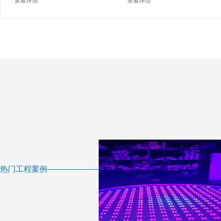
查看详情
查看详情
热门工程案例