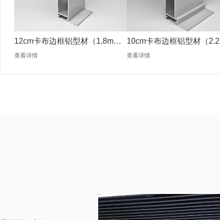
12cm卡布边框铝型材（1.8mm
10cm卡布边框铝型材（2.2
银色）
银色）
查看详情
查看详情