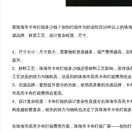
那珠海市卡布灯箱多少钱？创怡灯箱作为职业经历10年以上的珠
源品牌、材质工艺、设计复杂程度、尺寸。

1、尺寸大小：尺寸愈大，需要物耗资源越多，成产费用越高，后
提升。

2、材料工艺：珠海市卡布灯箱多少钱还受材料工艺影响，宣传场
工艺涉及的得力与物耗高，涉及到的珠海市高亮卡布灯箱费用也会
3、光源品牌：要想提升显示的光效，使用高质量的光源品牌，卡
市高亮卡布灯箱费用会更高。

4、设计复杂程度：卡布灯箱的设计复杂性直接左右珠海市高亮卡
构造越纷繁复杂，相关的得力与物耗也决定了其珠海市卡布灯箱多
在珠海市高亮卡布灯箱费用方面，珠海市卡布灯箱厂家——创怡灯