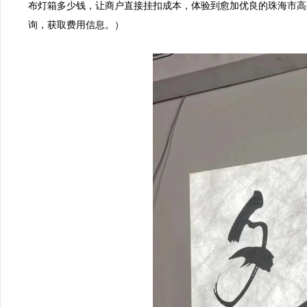
布灯箱多少钱，让商户直接挂扣成本，体验到愈加优良的珠海市高
询，获取费用信息。）
