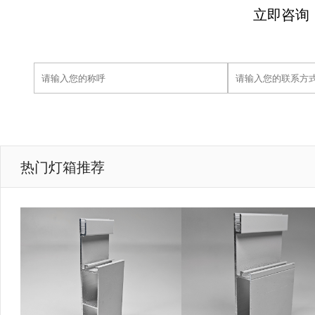
立即咨询
热门灯箱推荐