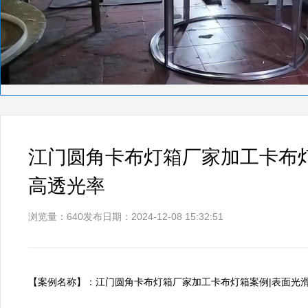
江门圆角卡布灯箱厂家加工卡布
高透光率
浏览量：640
发布日期：2024-12-08 15:32:51
【案例名称】：江门圆角卡布灯箱厂家加工卡布灯箱案例|表面光滑、画质