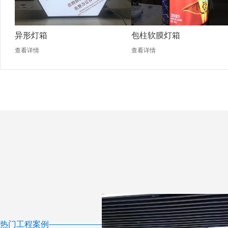
异形灯箱
包柱软膜灯箱
查看详情
查看详情
热门工程案例