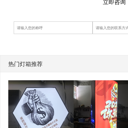
立即咨询
热门灯箱推荐