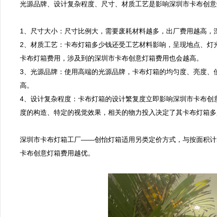
光源品牌、设计复杂程度、尺寸、材质工艺是影响深圳市卡布创意
1、尺寸大小：尺寸比例大，需要废耗材料越多，出厂费用越高，深
2、材质工艺：卡布灯箱多少钱还受工艺材料影响，呈现地点、灯
卡布灯箱费用，涉及到的深圳市卡布创意灯箱费用也会越高。

3、光源品牌：使用高端的光源品牌，卡布灯箱的均匀度、亮度、
高。

4、设计复杂程度：卡布灯箱的设计繁复度立即影响深圳市卡布创
度的构造、特定的视觉效果，相关的物力投入决定了其卡布灯箱多
深圳市卡布灯箱工厂——创怡灯箱适用另类定价方式，与按面积计
卡布创意灯箱费用越优。
