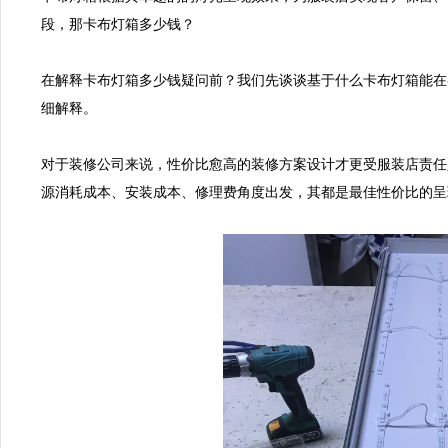
段，那卡布灯箱多少钱？

在解释卡布灯箱多少钱疑问前？我们先谈谈基于什么卡布灯箱能在
细解释。

对于装修公司来说，性价比愈高的装修方案设计才更受服装店责任
源消耗成本、安装成本、修理费角度出发，其都是最佳性价比的呈