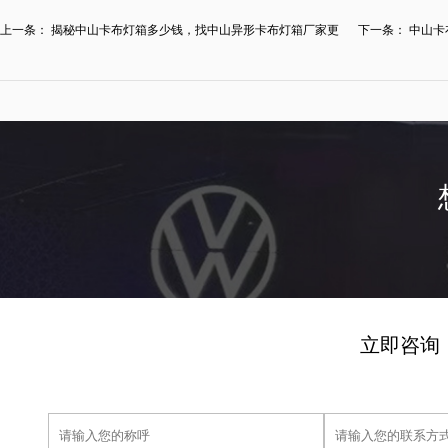
上一条：
揭秘中山卡布灯箱多少钱，找中山异形卡布灯箱厂家更
下一条：
中山卡
有...
解...
立即咨询