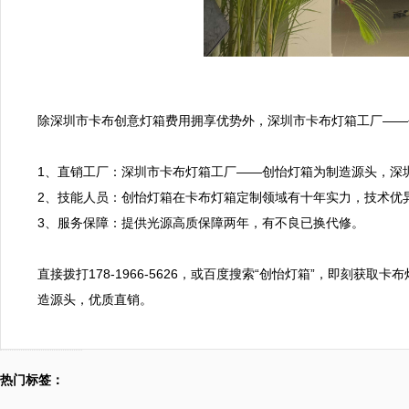
除深圳市卡布创意灯箱费用拥享优势外，深圳市卡布灯箱工厂——
1、直销工厂：深圳市卡布灯箱工厂——创怡灯箱为制造源头，深圳
2、技能人员：创怡灯箱在卡布灯箱定制领域有十年实力，技术优异
3、服务保障：提供光源高质保障两年，有不良已换代修。

直接拨打178-1966-5626，或百度搜索“创怡灯箱”，即刻获
造源头，优质直销。
热门标签：