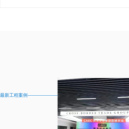
最新工程案例