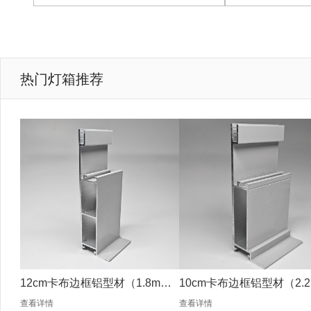
热门灯箱推荐
12cm卡布边框铝型材（1.8mm
10cm卡布边框铝型材（2.2
银色）
银色）
查看详情
查看详情