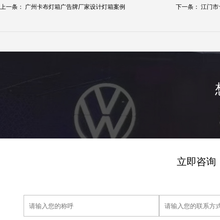
上一条：
广州卡布灯箱广告牌厂家设计灯箱案例
下一条：
江门市
立即咨询