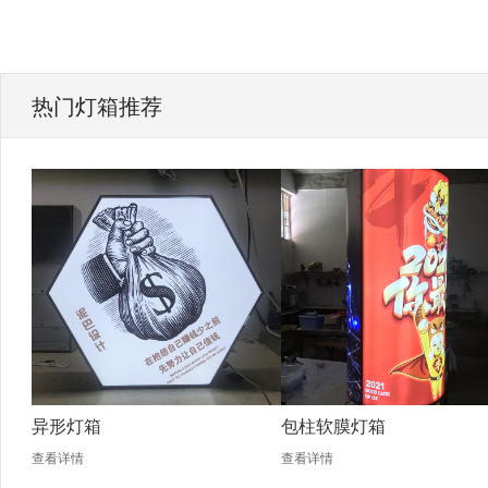
热门灯箱推荐
异形灯箱
包柱软膜灯箱
查看详情
查看详情