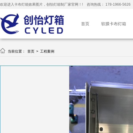
欢迎进入卡布灯箱效果图片，创怡灯箱制厂家官网！!
咨询热线： 178-1966-5626
首页
软膜卡布灯箱

当前位置：
首页
>
工程案例