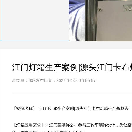
江门灯箱生产案例|源头江门卡布
浏览量：392
发布日期：2024-12-04 16:55:57
【案例名称】：江门灯箱生产案例|源头江门卡布灯箱生产价格表     
【灯箱应用需求】：江门某装饰公司参与三轮车装饰设计，为让空