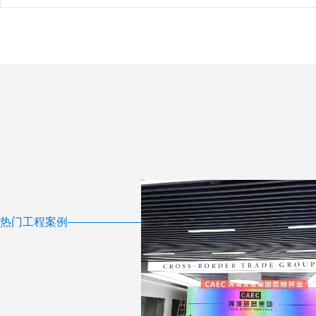
热门工程案例