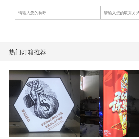
热门灯箱推荐