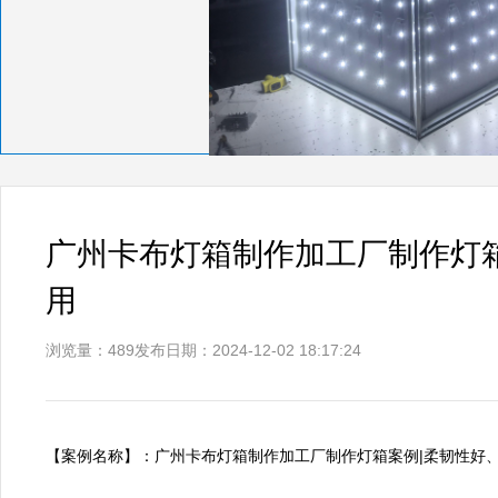
广州卡布灯箱制作加工厂制作灯
用
浏览量：489
发布日期：2024-12-02 18:17:24
【案例名称】：广州卡布灯箱制作加工厂制作灯箱案例|柔韧性好、透光性