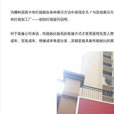
为哪种原因卡布灯箱能在各种展示方法中表现非凡？与其他展示方
布灯箱加工厂——创怡灯箱疑问说明。

对于装修公司来说，性能效比较高的装修方式才更受面馆负责人赞
成本、安装成本、维修成本角度出发，其都是最具备性能效比的展