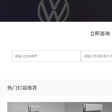
立即咨询
热门灯箱推荐