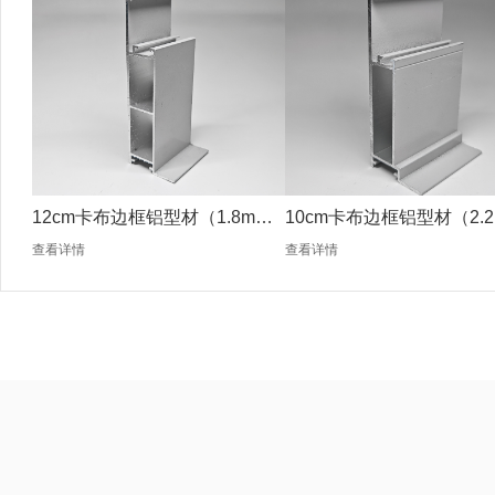
12cm卡布边框铝型材（1.8mm
10cm卡布边框铝型材（2.2
银色）
银色）
查看详情
查看详情