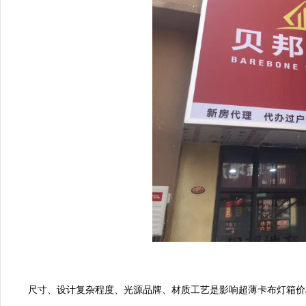
尺寸、设计复杂程度、光源品牌、材质工艺是影响超薄卡布灯箱价