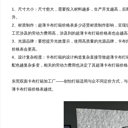
1、尺寸大小：尺寸愈大，需要投入材料越多，生产开支越高，后
升。

2、材质制作：超薄卡布灯箱价格表多少还受材质制作影响，呈现
工艺涉及的劳动力费用高，涉及到的超薄卡布灯箱价格表也会越高。
3、光源品牌：要想提升光效显示，使用高质量的光源品牌，卡布
价格表会更高。

4、设计复杂程度：卡布灯箱的设计构造复杂直接导致超薄卡布灯
配色越复杂多变，相关的劳动力费用也决定了其超薄卡布灯箱价格
东莞双面卡布灯箱加工厂——创怡灯箱适用与众不同定价方式，与
薄卡布灯箱价格表越优。
