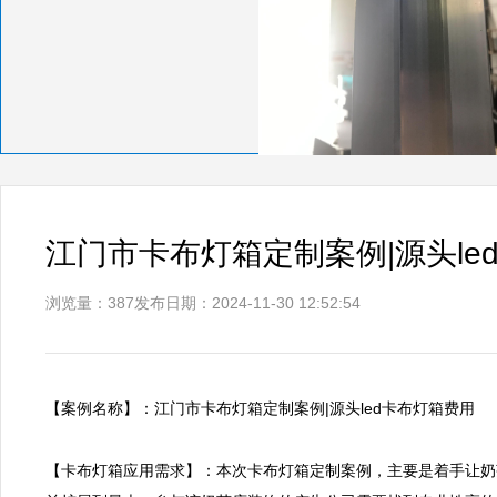
江门市卡布灯箱定制案例|源头le
浏览量：387
发布日期：2024-11-30 12:52:54
【案例名称】：江门市卡布灯箱定制案例|源头led卡布灯箱费用      
【卡布灯箱应用需求】：本次卡布灯箱定制案例，主要是着手让奶