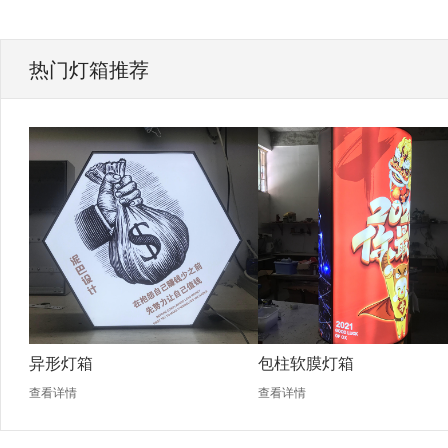
热门灯箱推荐
异形灯箱
包柱软膜灯箱
查看详情
查看详情