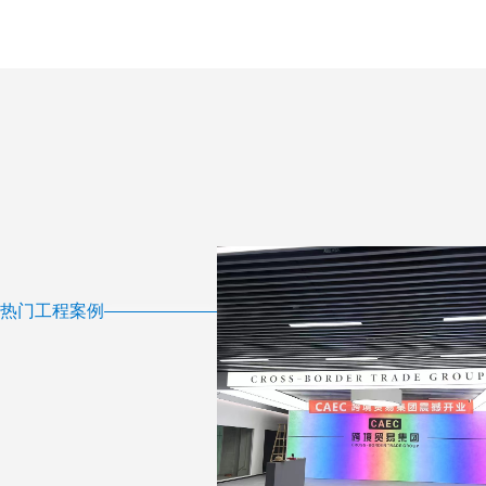
热门工程案例