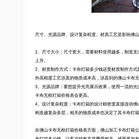
尺寸、光源品牌、设计复杂程度、材质工艺是影响佛山
1、尺寸大小：尺寸更大，需要材料使用越多，制造支
上升。

2、材质制作方式：卡布灯箱多少钱还受材质制作方式
外高精度工艺涉及的物质成本高，涉及到的佛山卡布无
3、光源品牌：要想提升光亮展示效果，使用一流的光
卡布无框灯箱价格表会更高。

4、设计复杂程度：卡布灯箱的设计精密度直接连动佛
构造越复杂多层，相关的物质成本也决定了其卡布灯箱
在佛山卡布无框灯箱价格表方面，佛山加工卡布灯箱
布灯箱多少钱，让客户对象直接费用相关，感受更加