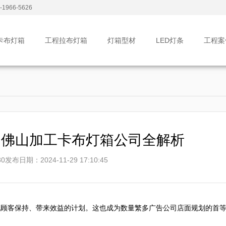
1966-5626
卡布灯箱
工程拉布灯箱
灯箱型材
LED灯条
工程案
？佛山加工卡布灯箱公司全解析
0
发布日期：2024-11-29 17:10:45
现顾客保持、带来效益的计划。这也成为数量繁多广告公司店面规划的首