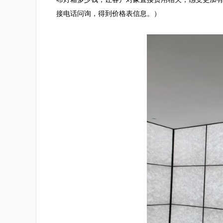
接电话问询，得到价格表信息。）
