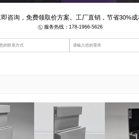
立即咨询，免费领取价方案。工厂直销，节省30%成
服务热线：178-1966-5626