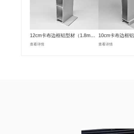
12cm卡布边框铝型材（1.8mm
10cm卡布边框铝
银色）
银色）
查看详情
查看详情