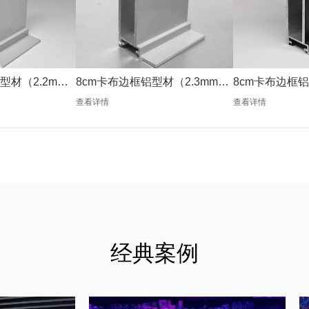
型材（2.2mm
8cm卡布边框铝型材（2.3mm银
8cm卡布边框铝
色）
色）
查看详情
查看详情
经典案例