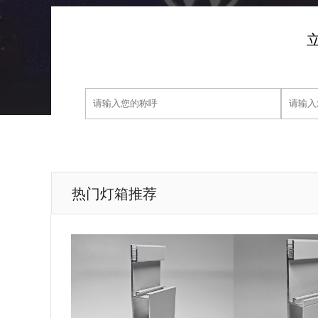
热门灯箱推荐