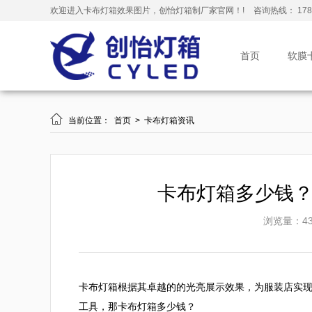
欢迎进入卡布灯箱效果图片，创怡灯箱制厂家官网！!
咨询热线： 178-
首页
软膜

当前位置：
首页
>
卡布灯箱资讯
卡布灯箱多少钱
浏览量：43
卡布灯箱根据其卓越的的光亮展示效果，为服装店实
工具，那卡布灯箱多少钱？
