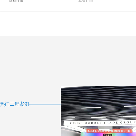
查看详情
查看详情
热门工程案例