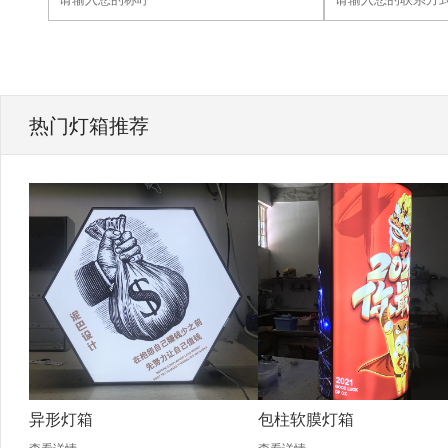
热门灯箱推荐
异形灯箱
包柱软膜灯箱