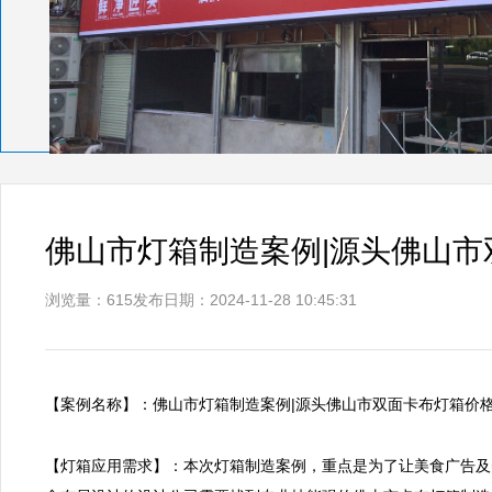
佛山市灯箱制造案例|源头佛山市
浏览量：615
发布日期：2024-11-28 10:45:31
【案例名称】：佛山市灯箱制造案例|源头佛山市双面卡布灯箱价格    
【灯箱应用需求】：本次灯箱制造案例，重点是为了让美食广告及