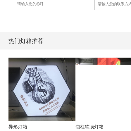
热门灯箱推荐
异形灯箱
包柱软膜灯箱