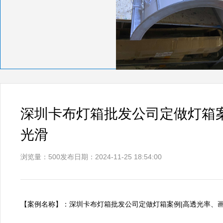
深圳卡布灯箱批发公司定做灯箱
光滑
浏览量：500
发布日期：2024-11-25 18:54:00
【案例名称】：深圳卡布灯箱批发公司定做灯箱案例|高透光率、画质细腻