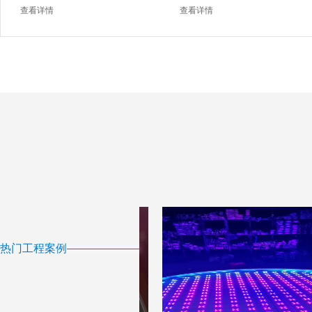
查看详情
查看详情
热门工程案例