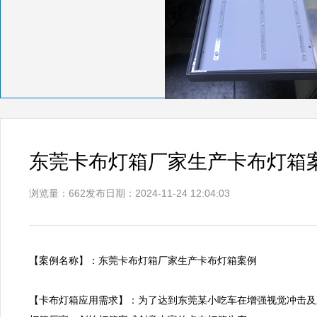
东莞卡布灯箱厂家生产卡布灯箱
浏览量：662
发布日期：2024-11-24 12:04:03
【案例名称】：东莞卡布灯箱厂家生产卡布灯箱案例      

【卡布灯箱应用需求】：为了达到东莞某小吃车在增强视觉冲击及