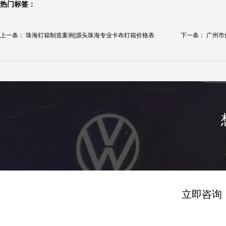
热门标签：
上一条：
珠海灯箱制造案例|源头珠海专业卡布灯箱价格表
下一条：
广州市
立即咨询