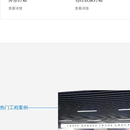
查看详情
查看详情
热门工程案例