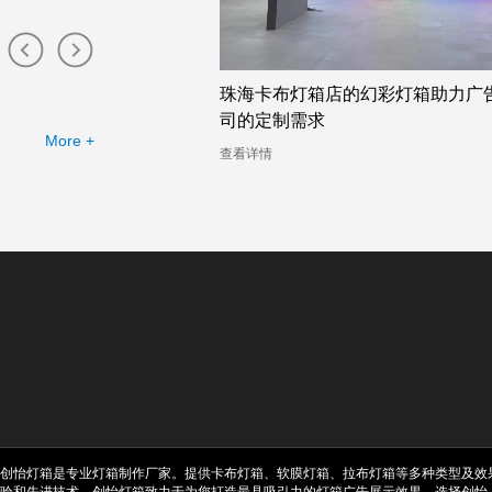
灯箱工厂提供的幻彩灯
珠海卡布灯箱店的幻彩灯箱助力广告
司的定制需求
More +
查看详情
创怡灯箱是专业灯箱制作厂家。提供卡布灯箱、软膜灯箱、拉布灯箱等多种类型及效