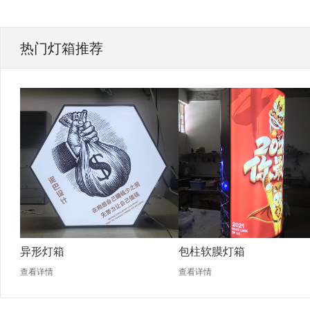
热门灯箱推荐
异形灯箱
包柱软膜灯箱
查看详情
查看详情