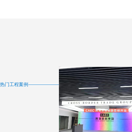
热门工程案例