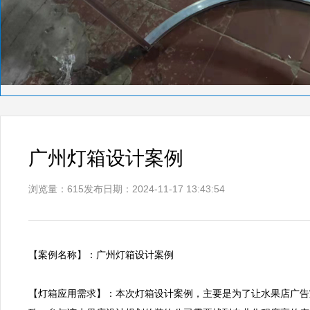
广州灯箱设计案例
浏览量：615
发布日期：2024-11-17 13:43:54
【案例名称】：广州灯箱设计案例      

【灯箱应用需求】：本次灯箱设计案例，主要是为了让水果店广告