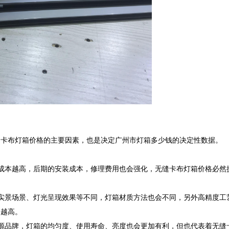
卡布灯箱价格的主要因素，也是决定广州市灯箱多少钱的决定性数据。

成本越高，后期的安装成本，修理费用也会强化，无缝卡布灯箱价格必然
实景场景、灯光呈现效果等不同，灯箱材质方法也会不同，另外高精度工
越高。

源品牌，灯箱的均匀度、使用寿命、亮度也会更加有利，但也代表着无缝