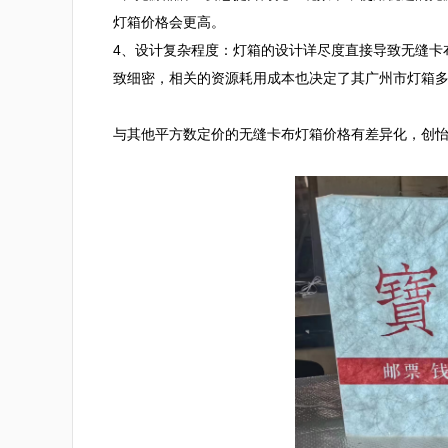
灯箱价格会更高。

4、设计复杂程度：灯箱的设计详尽度直接导致无缝卡
致细密，相关的资源耗用成本也决定了其广州市灯箱多
与其他平方数定价的无缝卡布灯箱价格有差异化，创怡