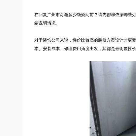
在回复广州市灯箱多少钱疑问前？请先聊聊依据哪些
箱说明情况。

对于装饰公司来说，性价比较高的装修方案设计才更
本、安装成本、修理费用角度出发，其都是最明显性价