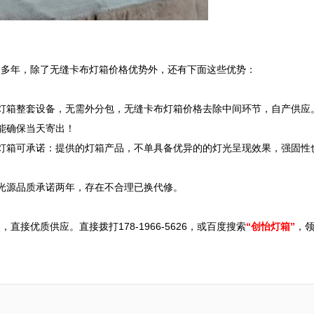
多年，除了无缝卡布灯箱价格优势外，还有下面这些优势：

灯箱整套设备，无需外分包，无缝卡布灯箱价格去除中间环节，自产供应。
确保当天寄出！

灯箱可承诺：提供的灯箱产品，不单具备优异的的灯光呈现效果，强固性
光源品质承诺两年，存在不合理已换代修。

接优质供应。直接拨打178-1966-5626，或百度搜索
“创怡灯箱”
，