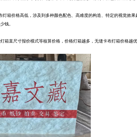
布灯箱价格高低，涉及到多种颜色配色、高难度的构造、特定的视觉效果
少钱。

灯箱直尺寸报价模式等核算价格，价格灯箱越多，无缝卡布灯箱价格越优