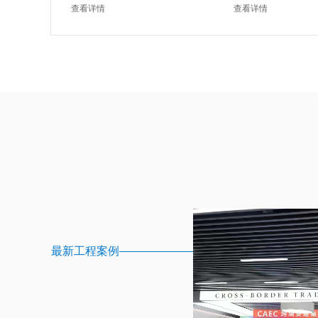
银色）
银色）
查看详情
查看详情
最新工程案例