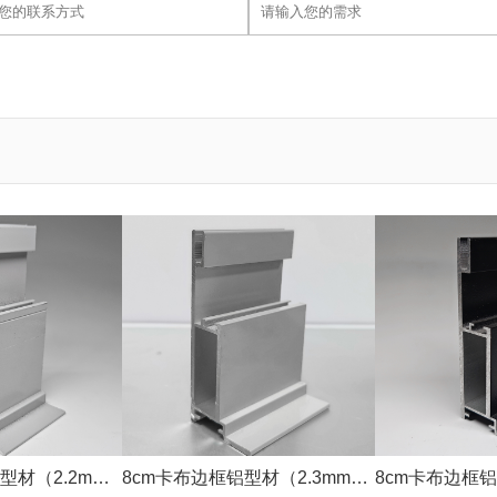
型材（2.2mm
8cm卡布边框铝型材（2.3mm银
8cm卡布边框铝