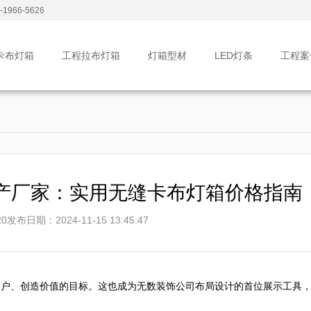
1966-5626
卡布灯箱
工程拉布灯箱
灯箱型材
LED灯条
工程案
产厂家：实用无缝卡布灯箱价格指南
0
发布日期：2024-11-15 13:45:47
客户、创造价值的目标。这也成为无数装饰公司布局设计的首位展示工具