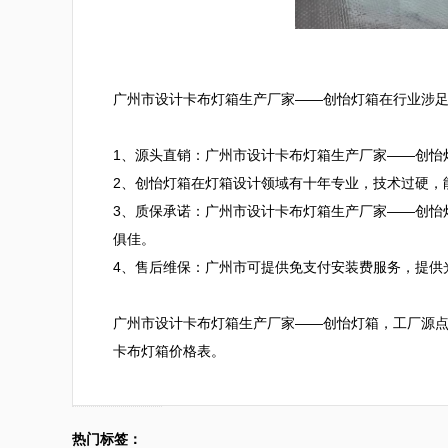
广州市设计卡布灯箱生产厂家——创怡灯箱在行业涉足
1、源头直销：广州市设计卡布灯箱生产厂家——创怡
2、创怡灯箱在灯箱设计领域有十年专业，技术过硬，能
3、质保承诺：广州市设计卡布灯箱生产厂家——创怡
俱佳。

4、售后维保：广州市可提供免支付安装费服务，提供
广州市设计卡布灯箱生产厂家——创怡灯箱，工厂源点，直
卡布灯箱价格表。
热门标签：