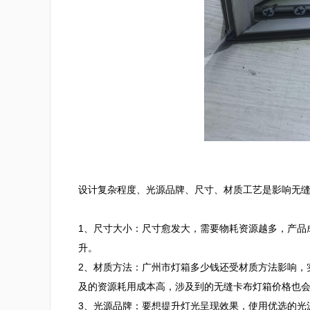
设计复杂程度、光源品牌、尺寸、材质工艺是影响无缝
1、尺寸大小：尺寸愈发大，需要物耗资源越多，产品
升。

2、材质方法：广州市灯箱多少钱还受材质方法影响，
及的资源耗用成本高，涉及到的无缝卡布灯箱价格也会
3、光源品牌：要想提升灯光呈现效果，使用优选的光