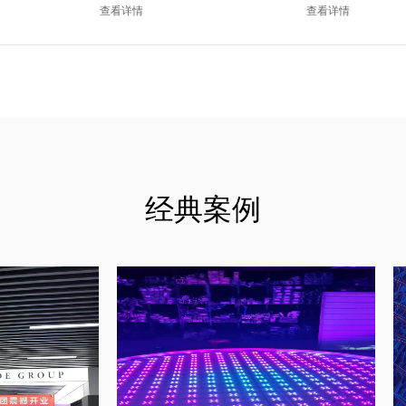
色）
色）
查看详情
查看详情
经典案例