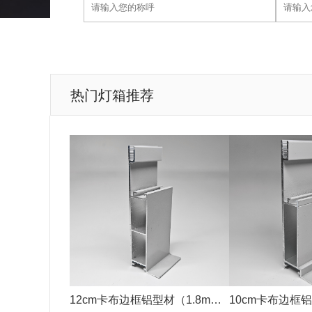
热门灯箱推荐
12cm卡布边框铝型材（1.8mm
10cm卡布边框铝