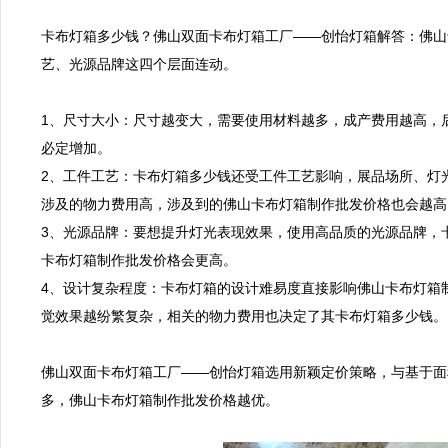
卡布灯箱多少钱？佛山双面卡布灯箱工厂——创怡灯箱解答：佛山
艺、光源品牌这四个层面连动。

1、尺寸大小：尺寸越变大，需要使用材料越多，成产费用越高，
必定增加。

2、工件工艺：卡布灯箱多少钱还受工件工艺影响，展品场所、灯
涉及的物力费用高，涉及到的佛山卡布灯箱制作批发价格也会越高。
3、光源品牌：要想提升灯光表现效果，使用高品质的光源品牌，
卡布灯箱制作批发价格会更高。

4、设计复杂程度：卡布灯箱的设计难易度直接影响佛山卡布灯箱
觉效果越纷繁复杂，相关的物力费用也决定了其卡布灯箱多少钱。

佛山双面卡布灯箱工厂——创怡灯箱选用新颖定价策略，与基于面
多，佛山卡布灯箱制作批发价格越优。
