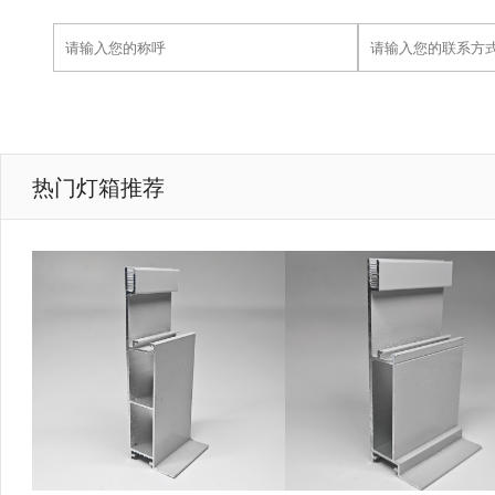
热门灯箱推荐