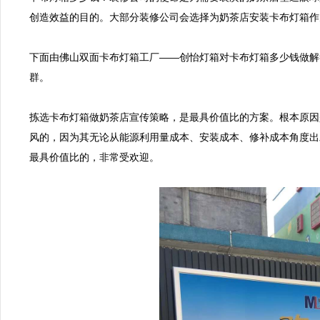
创造效益的目的。大部分装修公司会选择为奶茶店安装卡布灯箱作
下面由佛山双面卡布灯箱工厂——创怡灯箱对卡布灯箱多少钱做解
群。

拣选卡布灯箱做奶茶店宣传策略，是最具价值比的方案。根本原因
风的，因为其无论从能源利用量成本、安装成本、修补成本角度出
最具价值比的，非常受欢迎。
