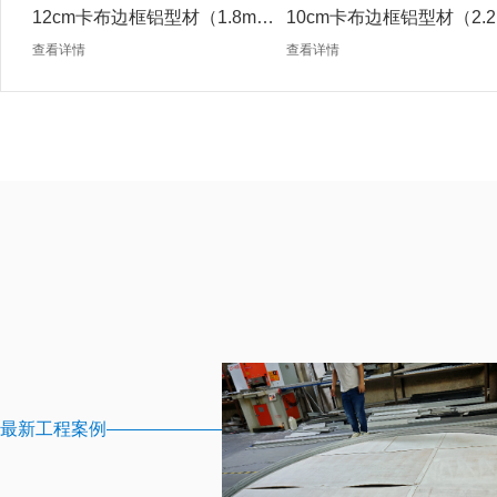
12cm卡布边框铝型材（1.8mm
10cm卡布边框铝型材（2.2
银色）
银色）
查看详情
查看详情
最新工程案例