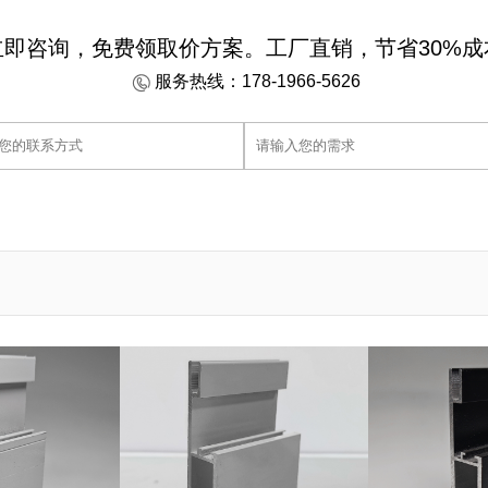
立即咨询，免费领取价方案。工厂直销，节省30%成
服务热线：178-1966-5626