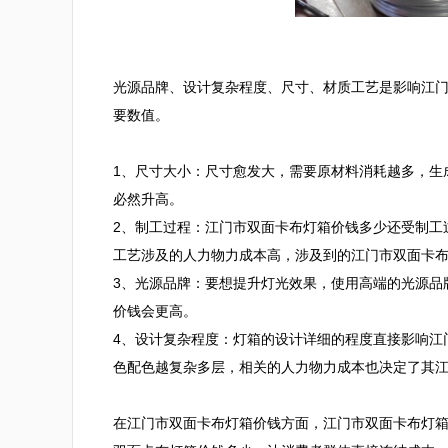
光源品牌、设计复杂程度、尺寸、材质工艺是影响江
要数值。

1、尺寸大小：尺寸愈发大，需要原材料消耗越多，生
必然升高。

2、制工过程：江门市双面卡布灯箱价钱多少还受制工
工艺涉及的人力物力成本高，涉及到的江门市双面卡布
3、光源品牌：要想提升灯光效果，使用高端的光源品
价钱会更高。

4、设计复杂程度：灯箱的设计详细的程度直接影响江
色配色越复杂多层，相关的人力物力成本也决定了其江
在江门市双面卡布灯箱价钱方面，江门市双面卡布灯