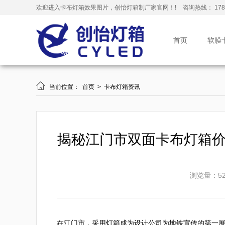
欢迎进入卡布灯箱效果图片，创怡灯箱制厂家官网！!
咨询热线： 178-
首页
软膜

当前位置：
首页
>
卡布灯箱资讯
揭秘江门市双面卡布灯箱
浏览量：52
在江门市，采用灯箱成为设计公司为地铁宣传的第一