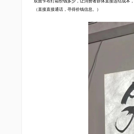
双面卡布灯箱价钱多少，让消费者群体直接连结成本
（直接直接通话，寻得价钱信息。）
