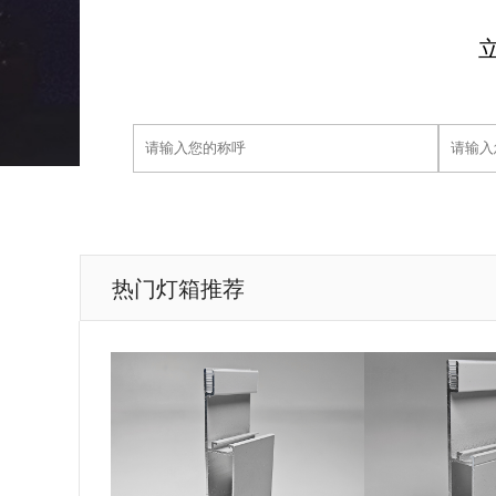
热门灯箱推荐