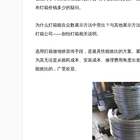
布灯箱价钱多少的疑问。

为什么灯箱能在众数展示方法中突出？与其他展示方
灯箱公司——创怡灯箱相关说明。

选用灯箱做地铁宣传手段，是最具性能效比的方案。
为其无论是从能耗成本、安装成本、修理费用角度出
能效比的，广受欢迎。
