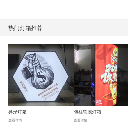
热门灯箱推荐
异形灯箱
包柱软膜灯箱
查看详情
查看详情