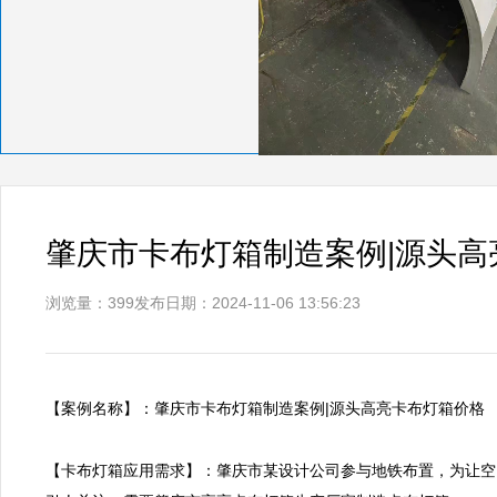
肇庆市卡布灯箱制造案例|源头高
浏览量：399
发布日期：2024-11-06 13:56:23
【案例名称】：肇庆市卡布灯箱制造案例|源头高亮卡布灯箱价格     
【卡布灯箱应用需求】：肇庆市某设计公司参与地铁布置，为让空