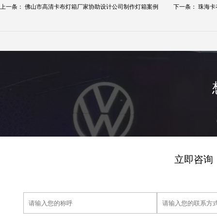
上一条：
佛山市高清卡布灯箱厂家协助设计公司制作灯箱案例
下一条：
珠海卡
立即咨询