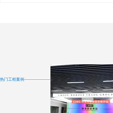
热门工程案例