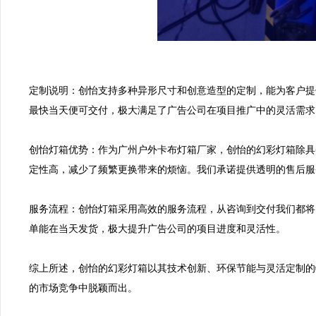
定制说明：创怡支持多种异形尺寸和创意造型的定制，能为客户提
最快当天便可交付，极大满足了广告公司在项目推广中的灵活需求。 
创怡灯箱优势：作为广州户外卡布灯箱厂家，创怡的幻彩灯箱除具
定性高，减少了频繁更换带来的烦恼。我们承诺提供透明的售后服务
服务流程：创怡灯箱采用高效的服务流程，从咨询到交付我们都将
单能在当天发货，极大提升广告公司的项目进度和灵活性。  

综上所述，创怡的幻彩灯箱以其技术创新、环保节能与灵活定制的
的市场竞争中脱颖而出。