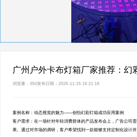
广州户外卡布灯箱厂家推荐：幻
浏览量：350
发布日期：2025-11-25 16:21:18
案例名称：动态视觉的魅力——创怡幻彩灯箱成功应用案例  

客户需求：在一场针对年轻消费群体的产品发布会上，广告公司需
果。通过对市场的调研，客户希望找到一款能够支持定制化设计并具