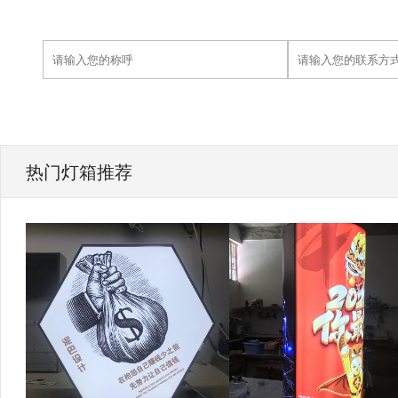
热门灯箱推荐