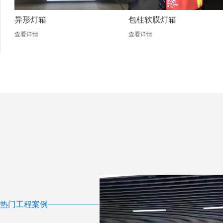
异形灯箱
包柱软膜灯箱
查看详情
查看详情
热门工程案例