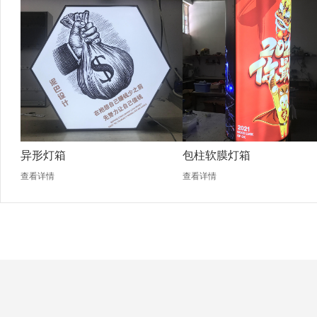
异形灯箱
包柱软膜灯箱
查看详情
查看详情