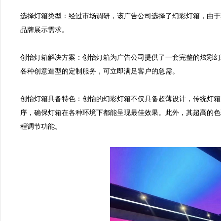
选择灯箱类型：经过市场调研，该广告公司选择了幻彩灯箱，由于
品牌展示需求。

创怡灯箱解决方案：创怡灯箱为广告公司提供了一套完整的炫彩幻彩
各种创意造型的定制服务，可立即满足客户的急需。

创怡灯箱具备特色：创怡的幻彩灯箱不仅具备超薄设计，传统灯箱
序，确保灯箱在各种环境下都能呈现最佳效果。此外，其超高的色
程调节功能。
