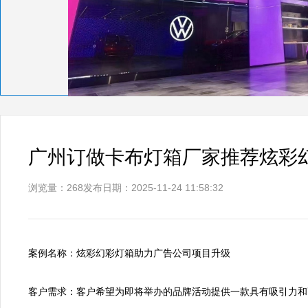
广州订做卡布灯箱厂家推荐炫彩
浏览量：268
发布日期：2025-11-24 11:58:32
案例名称：炫彩幻彩灯箱助力广告公司项目升级

客户需求：客户希望为即将举办的品牌活动提供一款具有吸引力和