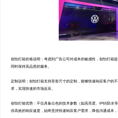
创怡灯箱价格说明：考虑到广告公司对成本的敏感性，创怡灯箱提
同时保持高品质的服务。

定制说明：创怡灯箱支持异形尺寸的定制，能够快速响应客户的不
求，实现快速的市场反应。

创怡灯箱优势：不仅具备出色的技术参数（如高亮度、IP65防水
供高效的响应速度，始终坚持快速响应客户需求，降低沟通成本，