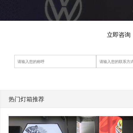
立即咨询
热门灯箱推荐