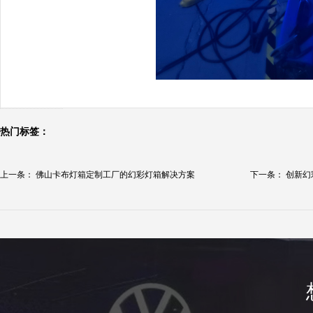
热门标签：
上一条：
佛山卡布灯箱定制工厂的幻彩灯箱解决方案
下一条：
创新幻
示...