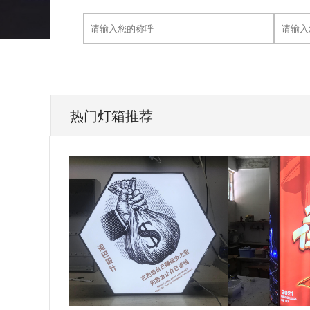
热门灯箱推荐