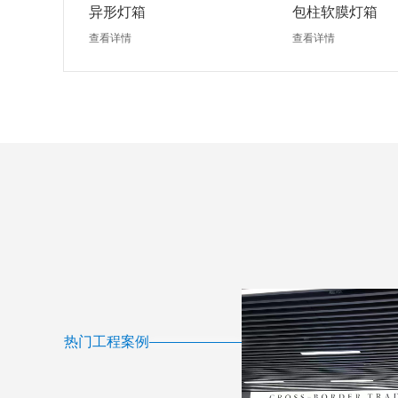
异形灯箱
包柱软膜灯箱
查看详情
查看详情
热门工程案例