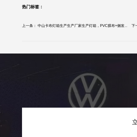
热门标签：
上一条：
中山卡布灯箱生产生产厂家生产灯箱，PVC膜布+侧发...
下