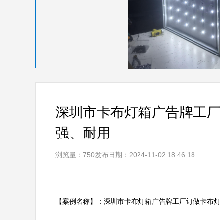
深圳市卡布灯箱广告牌工厂
强、耐用
浏览量：750
发布日期：2024-11-02 18:46:18
【案例名称】：深圳市卡布灯箱广告牌工厂订做卡布灯箱案例