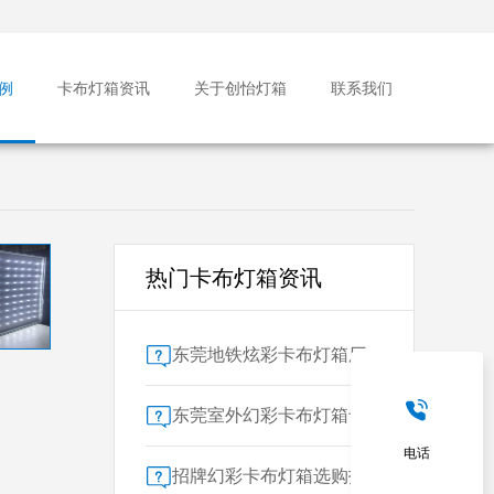
例
卡布灯箱资讯
关于创怡灯箱
联系我们
热门卡布灯箱资讯
东莞地铁炫彩卡布灯箱厂家售后保障对比指南：广告公司选型核心要素解析
东莞室外幻彩卡布灯箱专业供应商技术解析
电话
招牌幻彩卡布灯箱选购指南：广州广告公司专业视角