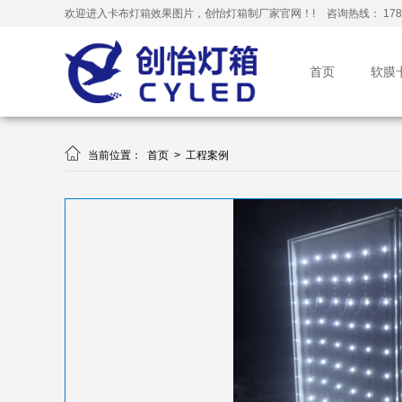
欢迎进入卡布灯箱效果图片，创怡灯箱制厂家官网！!
咨询热线： 178-
首页
软膜

当前位置：
首页
>
工程案例