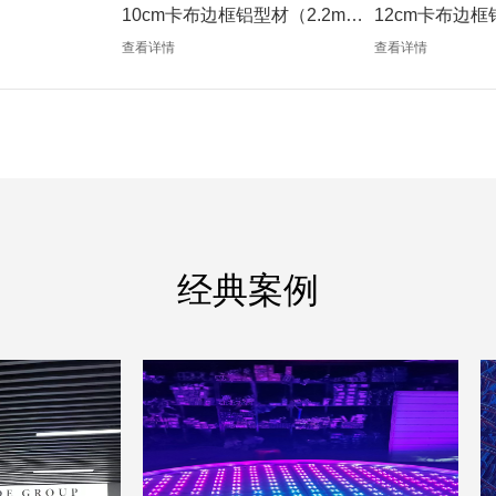
10cm卡布边框铝型材（2.2mm
12cm卡布边框
银色）
银色）
查看详情
查看详情
经典案例