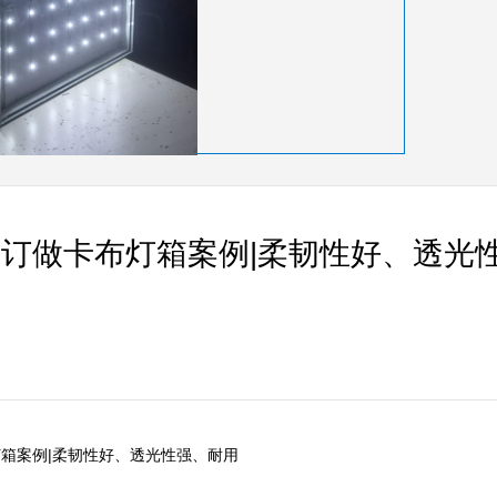
订做卡布灯箱案例|柔韧性好、透光
|柔韧性好、透光性强、耐用      
