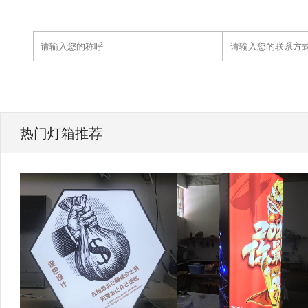
热门灯箱推荐