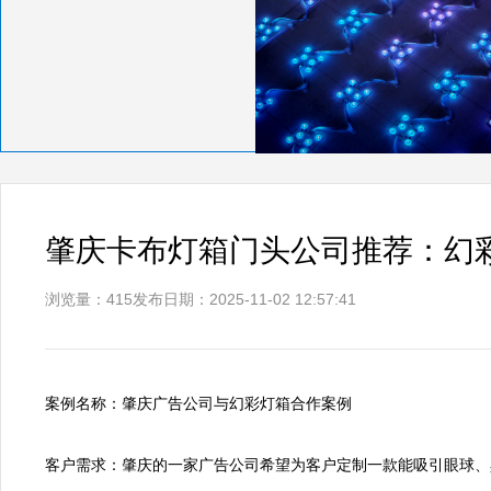
肇庆卡布灯箱门头公司推荐：幻
浏览量：415
发布日期：2025-11-02 12:57:41
案例名称：肇庆广告公司与幻彩灯箱合作案例  

客户需求：肇庆的一家广告公司希望为客户定制一款能吸引眼球、具