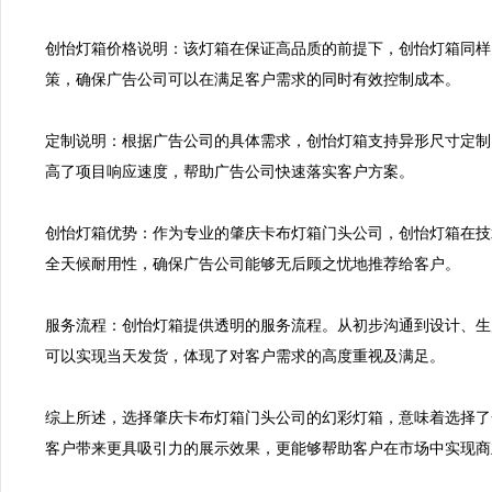
创怡灯箱价格说明：该灯箱在保证高品质的前提下，创怡灯箱同样
策，确保广告公司可以在满足客户需求的同时有效控制成本。

定制说明：根据广告公司的具体需求，创怡灯箱支持异形尺寸定制
高了项目响应速度，帮助广告公司快速落实客户方案。

创怡灯箱优势：作为专业的肇庆卡布灯箱门头公司，创怡灯箱在技
全天候耐用性，确保广告公司能够无后顾之忧地推荐给客户。

服务流程：创怡灯箱提供透明的服务流程。从初步沟通到设计、生
可以实现当天发货，体现了对客户需求的高度重视及满足。  

综上所述，选择肇庆卡布灯箱门头公司的幻彩灯箱，意味着选择了
客户带来更具吸引力的展示效果，更能够帮助客户在市场中实现商