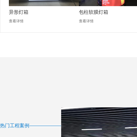
异形灯箱
包柱软膜灯箱
查看详情
查看详情
热门工程案例