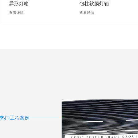
异形灯箱
包柱软膜灯箱
查看详情
查看详情
热门工程案例