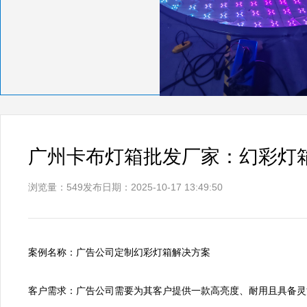
广州卡布灯箱批发厂家：幻彩灯
浏览量：549
发布日期：2025-10-17 13:49:50
案例名称：广告公司定制幻彩灯箱解决方案

客户需求：广告公司需要为其客户提供一款高亮度、耐用且具备灵