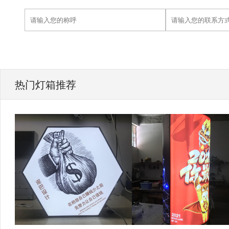
热门灯箱推荐