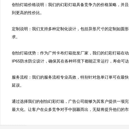
创怡灯箱价格说明：我们的幻彩灯箱具备竞争力的价格策略，并且
到更高的性价比。

定制说明：我们支持多种定制化设计，包括异形尺寸的定制如圆形
求。

创怡灯箱优势：作为广州卡布灯箱批发厂家，我们的幻彩灯箱在动
IP65防水防尘设计，确保其在各种环境下都能正常运行，寿命可达5
服务流程：我们的服务流程专业高效，特别针对急单订单可在最快
延误。

通过选择我们的创怡幻彩灯箱，广告公司能够为其客户提供一项完
最大化。让客户在众多竞争对手中脱颖而出，无疑将提升他们的市