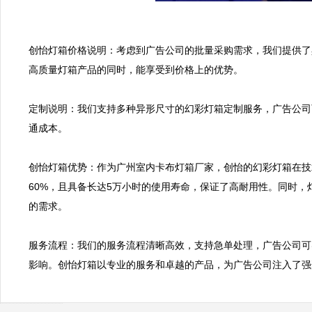
创怡灯箱价格说明：考虑到广告公司的批量采购需求，我们提供了
高质量灯箱产品的同时，能享受到价格上的优势。

定制说明：我们支持多种异形尺寸的幻彩灯箱定制服务，广告公司
通成本。

创怡灯箱优势：作为广州室内卡布灯箱厂家，创怡的幻彩灯箱在技
60%，且具备长达5万小时的使用寿命，保证了高耐用性。同时
的需求。

服务流程：我们的服务流程清晰高效，支持急单处理，广告公司可
影响。创怡灯箱以专业的服务和卓越的产品，为广告公司注入了强