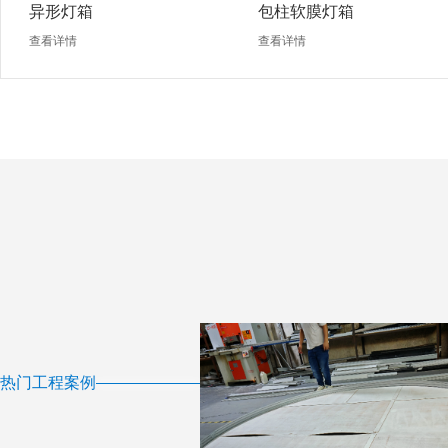
异形灯箱
包柱软膜灯箱
查看详情
查看详情
热门工程案例