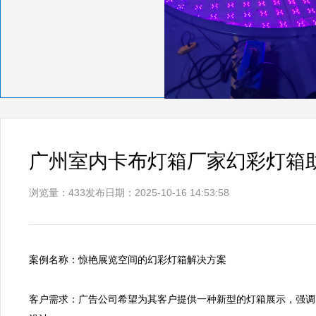
广州室内卡布灯箱厂家幻彩灯箱
浏览量：433
发布日期：2025-10-16 14:53:58
案例名称：惊艳展览空间的幻彩灯箱解决方案 

客户需求：广告公司希望为其客户提供一种新型的灯箱展示，强调