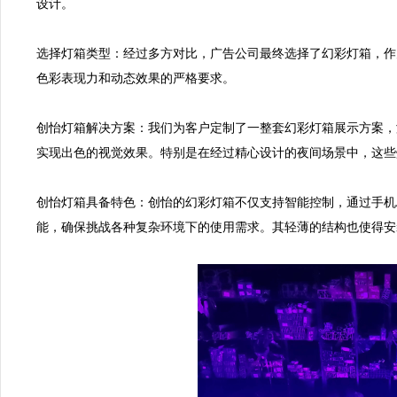
设计。

选择灯箱类型：经过多方对比，广告公司最终选择了幻彩灯箱，作
色彩表现力和动态效果的严格要求。

创怡灯箱解决方案：我们为客户定制了一整套幻彩灯箱展示方案，
实现出色的视觉效果。特别是在经过精心设计的夜间场景中，这些
创怡灯箱具备特色：创怡的幻彩灯箱不仅支持智能控制，通过手机
能，确保挑战各种复杂环境下的使用需求。其轻薄的结构也使得安