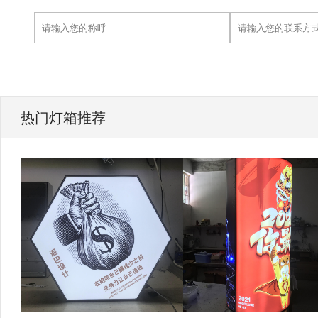
热门灯箱推荐