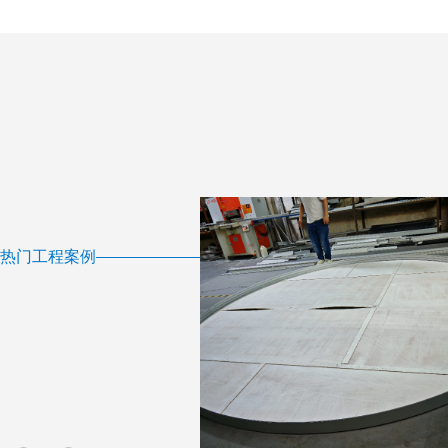
热门工程案例