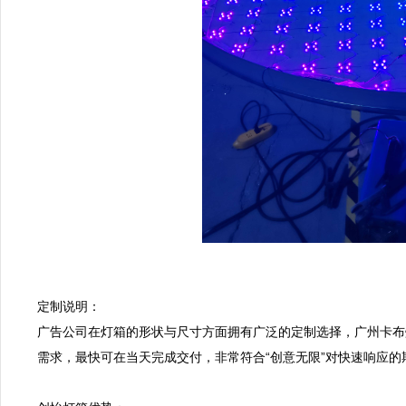
定制说明：  

广告公司在灯箱的形状与尺寸方面拥有广泛的定制选择，广州卡布
需求，最快可在当天完成交付，非常符合“创意无限”对快速响应的期待