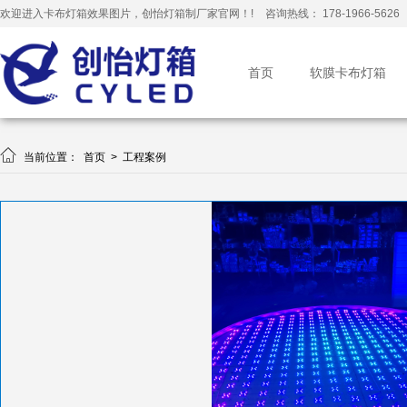
欢迎进入卡布灯箱效果图片，创怡灯箱制厂家官网！!
咨询热线： 178-1966-5626
首页
软膜卡布灯箱

当前位置：
首页
>
工程案例