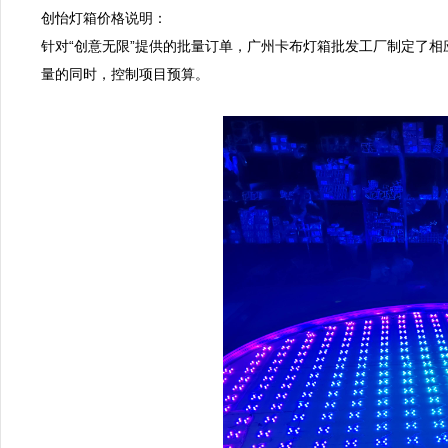
创怡灯箱价格说明：  

针对“创意无限”提供的批量订单，广州卡布灯箱批发工厂制定了
量的同时，控制项目预算。  
