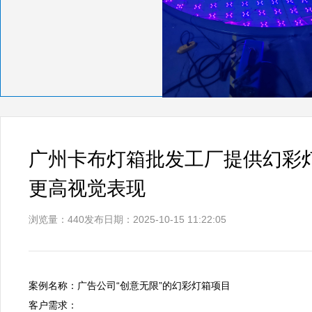
广州卡布灯箱批发工厂提供幻彩
更高视觉表现
浏览量：440
发布日期：2025-10-15 11:22:05
案例名称：广告公司“创意无限”的幻彩灯箱项目  

客户需求：  
