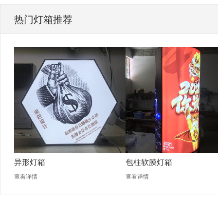
热门灯箱推荐
异形灯箱
包柱软膜灯箱
查看详情
查看详情