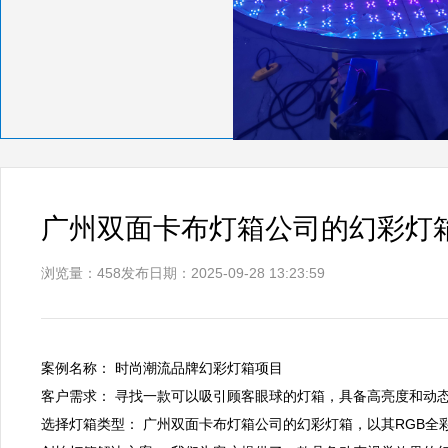
广州双面卡布灯箱公司的幻彩灯
浏览量：458
发布日期：2025-09-28 13:23:59
案例名称： 时尚潮流品牌幻彩灯箱项目  

客户需求： 寻找一款可以吸引顾客眼球的灯箱，具备高亮度和动态效
选择灯箱类型： 广州双面卡布灯箱公司的幻彩灯箱，以其RGB全彩L