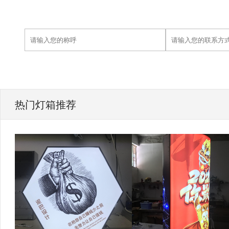
热门灯箱推荐