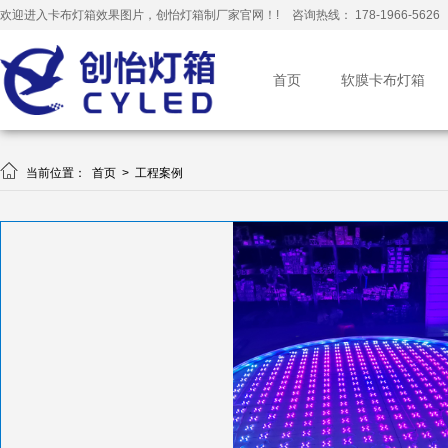
欢迎进入卡布灯箱效果图片，创怡灯箱制厂家官网！!
咨询热线： 178-1966-5626
首页
软膜卡布灯箱

当前位置：
首页
>
工程案例