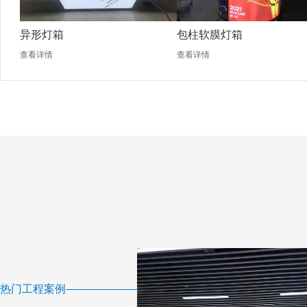
异形灯箱
包柱软膜灯箱
查看详情
查看详情
热门工程案例