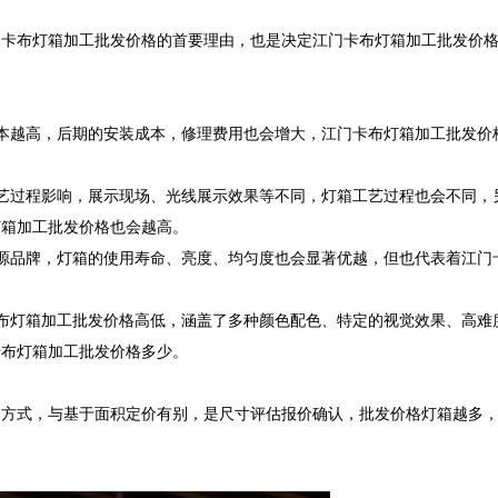
门卡布灯箱加工批发价格的首要理由，也是决定江门卡布灯箱加工批发价
本越高，后期的安装成本，修理费用也会增大，江门卡布灯箱加工批发价
艺过程影响，展示现场、光线展示效果等不同，灯箱工艺过程也会不同，
箱加工批发价格也会越高。

源品牌，灯箱的使用寿命、亮度、均匀度也会显著优越，但也代表着江门
布灯箱加工批发价格高低，涵盖了多种颜色配色、特定的视觉效果、高难
布灯箱加工批发价格多少。

价方式，与基于面积定价有别，是尺寸评估报价确认，批发价格灯箱越多