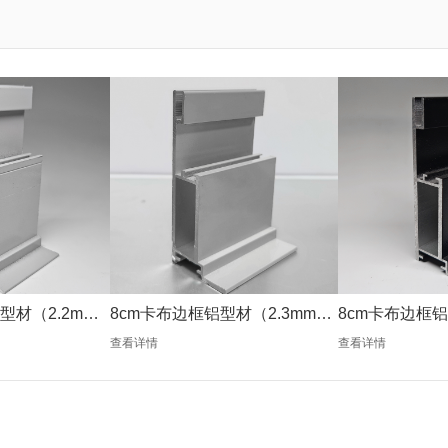
型材（2.2mm
8cm卡布边框铝型材（2.3mm银
8cm卡布边框铝
色）
色）
查看详情
查看详情