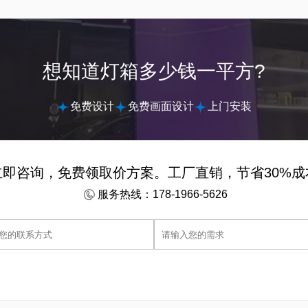
想知道灯箱多少钱一平方?
免费设计
免费画面设计
上门安装
立即咨询，免费领取价方案。工厂直销，节省30%成
服务热线：178-1966-5626