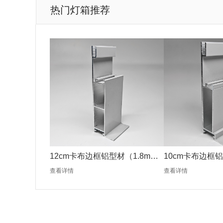
热门灯箱推荐
12cm卡布边框铝型材（1.8mm
10cm卡布边框铝
银色）
银色）
查看详情
查看详情