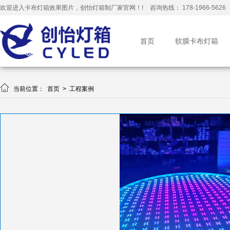
欢迎进入卡布灯箱效果图片，创怡灯箱制厂家官网！!
咨询热线： 178-1966-5626
首页
软膜卡布灯箱

当前位置：
首页
>
工程案例