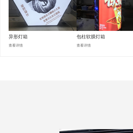
异形灯箱
包柱软膜灯箱
查看详情
查看详情