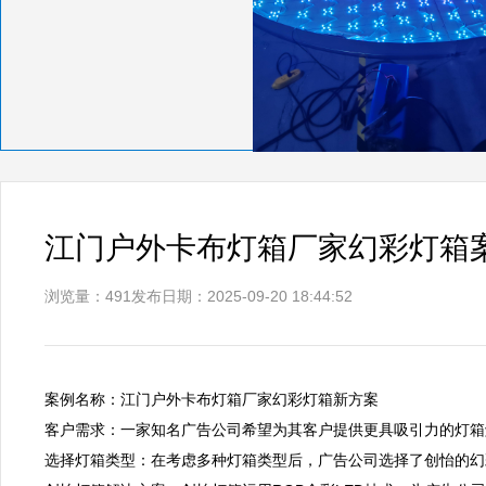
江门户外卡布灯箱厂家幻彩灯箱
浏览量：491
发布日期：2025-09-20 18:44:52
案例名称：江门户外卡布灯箱厂家幻彩灯箱新方案  

客户需求：一家知名广告公司希望为其客户提供更具吸引力的灯箱解
选择灯箱类型：在考虑多种灯箱类型后，广告公司选择了创怡的幻彩