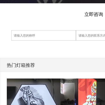
立即咨询
热门灯箱推荐