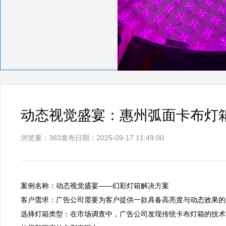
动态视觉盛宴：惠州弧面卡布灯
浏览量：383
发布日期：2025-09-17 11:49:00
案例名称：动态视觉盛宴——幻彩灯箱解决方案  

客户需求：广告公司需要为客户提供一款具备高亮度与动态效果的定
选择灯箱类型：在市场调查中，广告公司发现传统卡布灯箱的技术