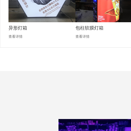
异形灯箱
包柱软膜灯箱
查看详情
查看详情