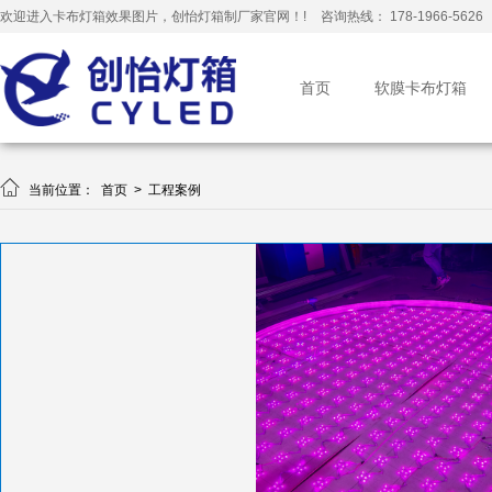
欢迎进入卡布灯箱效果图片，创怡灯箱制厂家官网！!
咨询热线： 178-1966-5626
首页
软膜卡布灯箱

当前位置：
首页
>
工程案例