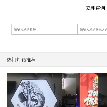
立即咨询
热门灯箱推荐