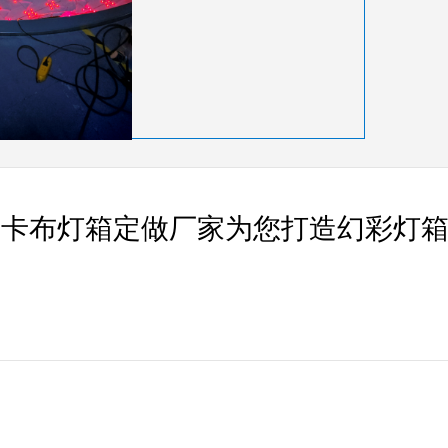
州卡布灯箱定做厂家为您打造幻彩灯