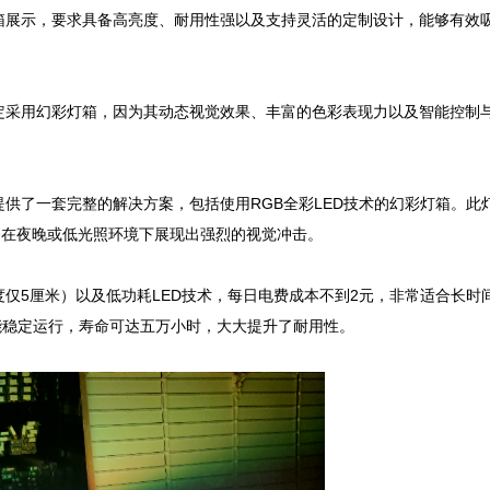
箱展示，要求具备高亮度、耐用性强以及支持灵活的定制设计，能够有效
定采用幻彩灯箱，因为其动态视觉效果、丰富的色彩表现力以及智能控制
供了一套完整的解决方案，包括使用RGB全彩LED技术的幻彩灯箱。此
在夜晚或低光照环境下展现出强烈的视觉冲击。

仅5厘米）以及低功耗LED技术，每日电费成本不到2元，非常适合长时
能稳定运行，寿命可达五万小时，大大提升了耐用性。
