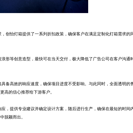
求，创怡灯箱提供了一系列折扣政策，确保客户在满足定制化灯箱需求的
波浪形等创意造型，最快可在当天交付，极大降低了广告公司在客户沟通
箱具备高效的响应速度，确保项目进度不受影响。与此同时，全面透明的
更高的信心推荐给下游客户。

响应，提供专业建议并确定设计方案，随后进行生产，确保在最短的时间
争中脱颖而出。