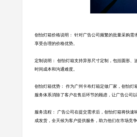
创怡灯箱价格说明： 针对广告公司频繁的批量采购需
享受合理的价格优势。

定制说明： 创怡灯箱支持异形尺寸定制，包括圆形、
时间成本和沟通难度。

创怡灯箱优势： 作为广州卡布灯箱定做厂家，创怡灯
服务体系消除了客户在售后环节的顾虑，让广告公司以
服务流程： 广告公司在提交需求后，创怡灯箱将快速
成发货，全天候为客户提供服务，助力他们在市场竞