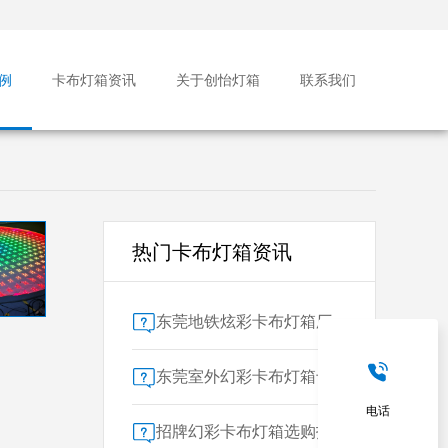
例
卡布灯箱资讯
关于创怡灯箱
联系我们
热门卡布灯箱资讯
东莞地铁炫彩卡布灯箱厂家售后保障对比指南：广告公司选型核心要素解析
东莞室外幻彩卡布灯箱专业供应商技术解析
电话
招牌幻彩卡布灯箱选购指南：广州广告公司专业视角