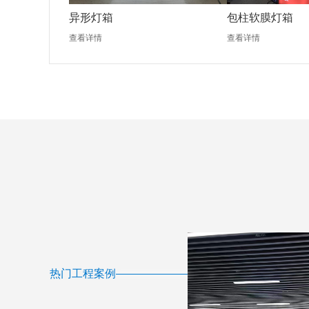
异形灯箱
包柱软膜灯箱
查看详情
查看详情
热门工程案例