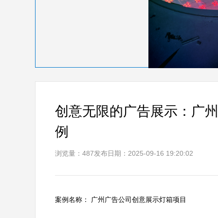
创意无限的广告展示：广
例
浏览量：487
发布日期：2025-09-16 19:20:02
案例名称： 广州广告公司创意展示灯箱项目
