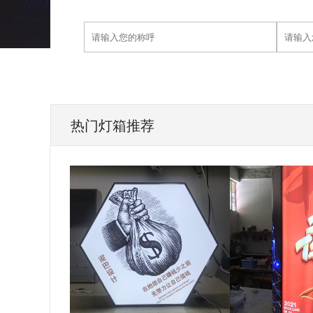
热门灯箱推荐