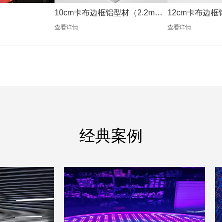
10cm卡布边框铝型材（2.2mm
12cm卡布边框
银色）
银色）
查看详情
查看详情
经典案例