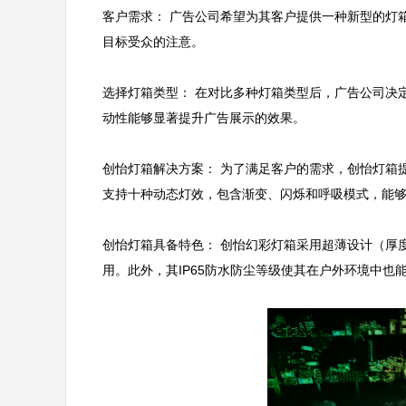
客户需求： 广告公司希望为其客户提供一种新型的灯
目标受众的注意。

选择灯箱类型： 在对比多种灯箱类型后，广告公司决
动性能够显著提升广告展示的效果。

创怡灯箱解决方案： 为了满足客户的需求，创怡灯箱提
支持十种动态灯效，包含渐变、闪烁和呼吸模式，能够
创怡灯箱具备特色： 创怡幻彩灯箱采用超薄设计（厚度
用。此外，其IP65防水防尘等级使其在户外环境中也